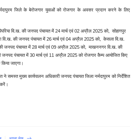
ा नर्मदापुरम जिले के बेरोजगार युवाओं को रोजगार के अवसर प्रदान करने के लिए
पिपरिया वि.ख. की जनपद पंचायत में 24 मार्च एवं 02 अप्रैल 2025 को
,
सोहागपुर
 वि.ख. की जनपद पंचायत में 26 मार्च एवं 04 अप्रैल 2025 को
,
केसला वि.ख.
 की जनपद पंचायत में 28 मार्च एवं 09 अप्रैल 2025 को
,
माखननगर वि.ख. की
 जनपद पंचायत में 30 मार्च एवं 11 अप्रैल 2025 को रोजगार कैम्‍प आयोजित किए
तक किया जाएगा।
त ने समस्‍त मुख्‍य कार्यपालन अधिकारी जनपद पंचायत जिला नर्मदापुरम को निर्देशित
 करें।
ख
अगला लेख