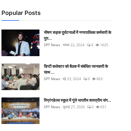
Popular Posts
भीषण सड़क दुर्घटनाओं में नगरपालिका कर्मचारी के
पुत...
SPT News
नवंबर 22, 2024
0
1625
डिप्टी कलेक्टर को बैठक में संबंधित जानकारी के
साथ ...
SPT News
मई 23, 2024
0
663
स्प्रिंगडेल्स स्कूल में गूंजे भारतीय शास्त्रीय संग...
SPT News
जुलाई 27, 2026
0
651