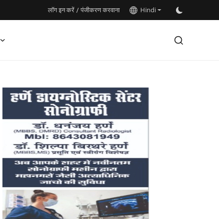
लॉग इन करें
/
पंजीकरण करवाना
Hindi