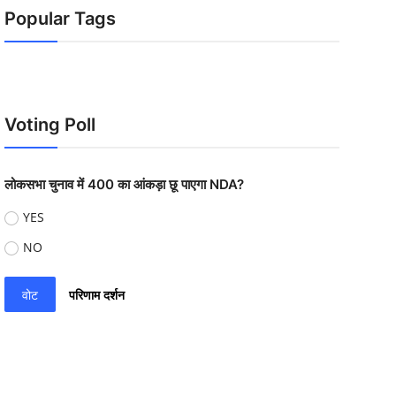
Popular Tags
Voting Poll
लोकसभा चुनाव में 400 का आंकड़ा छू पाएगा NDA?
YES
NO
वोट
परिणाम दर्शन