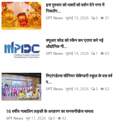
इस गुरुवार को भक्तों को दर्शन देने नगर में
निकलेंग...
SPT News
जुलाई 15, 2026
0
31
क्यूआर कोड को स्कैन कर प्राप्त करे नई
औद्योगिक नी...
SPT News
जुलाई 14, 2026
1
63
स्प्रिंगडेल्स सीनियर सेकेंण्डरी स्कूल के दस वर्ष
प...
SPT News
जुलाई 14, 2026
0
62
16 वर्षीय नाबालिग लड़की के अपहरण का सनसनीखेज मामला
SPT News
जून 17, 2026
0
42