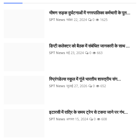
भीषण सड़क दुर्घटनाओं में नगरपालिका कर्मचारी के पुत...
SPT News
नवंबर 22, 2024
0
1625
डिप्टी कलेक्टर को बैठक में संबंधित जानकारी के साथ ...
SPT News
मई 23, 2024
0
663
स्प्रिंगडेल्स स्कूल में गूंजे भारतीय शास्त्रीय संग...
SPT News
जुलाई 27, 2026
0
652
इटारसी में रात्रि के समय ट्रेन से टकरा जाने पर गंभ...
SPT News
अगस्त 15, 2024
0
608