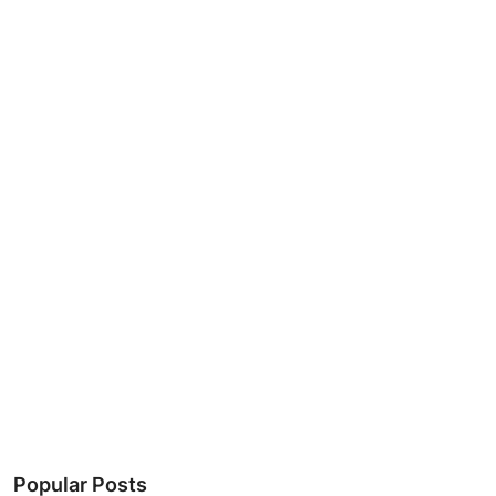
Popular Posts