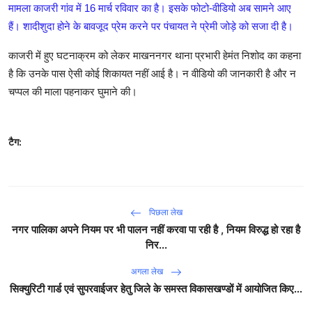
मामला काजरी गांव में 16 मार्च रविवार का है। इसके फोटो-वीडियो अब सामने आए
हैं। शादीशुदा होने के बावजूद प्रेम करने पर पंचायत ने प्रेमी जोड़े को सजा दी है।
काजरी में हुए घटनाक्रम को लेकर माखननगर थाना प्रभारी हेमंत निशोद का कहना
है कि उनके पास ऐसी कोई शिकायत नहीं आई है। न वीडियो की जानकारी है और न
चप्पल की माला पहनाकर घुमाने की।
टैग:
पिछला लेख
नगर पालिका अपने नियम पर भी पालन नहीं करवा पा रही है , नियम विरुद्ध हो रहा है
निर...
अगला लेख
सिक्‍युरिटी गार्ड एवं सुपरवाईजर हेतु जिले के समस्‍त विकासखण्‍डों में आयोजित किए...