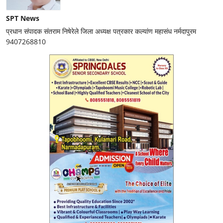
SPT News
प्रधान संपादक संतराम निषेरेले जिला अध्यक्ष पत्रकार कल्यांण महासंध नर्मदापुरम
9407268810