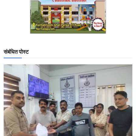
संबंधित पोस्ट