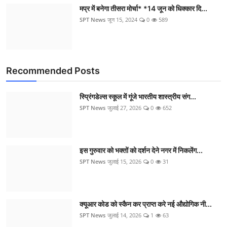
मप्र में बनेगा तीसरा मोर्चा* *14 जून को धिक्कार दि...
SPT News
जून 15, 2024
0
589
Recommended Posts
स्प्रिंगडेल्स स्कूल में गूंजे भारतीय शास्त्रीय संग...
SPT News
जुलाई 27, 2026
0
652
इस गुरुवार को भक्तों को दर्शन देने नगर में निकलेंग...
SPT News
जुलाई 15, 2026
0
31
क्यूआर कोड को स्कैन कर प्राप्त करे नई औद्योगिक नी...
SPT News
जुलाई 14, 2026
1
63