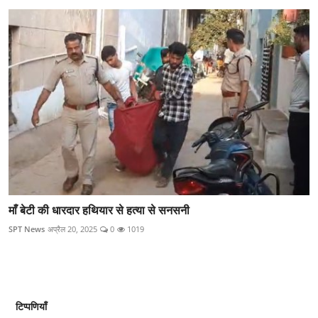
माँ बेटी की धारदार हथियार से हत्या से सनसनी
SPT News
अप्रैल 20, 2025
0
1019
टिप्पणियाँ