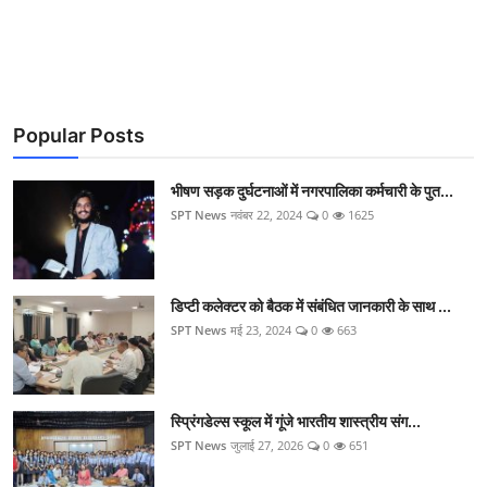
Popular Posts
भीषण सड़क दुर्घटनाओं में नगरपालिका कर्मचारी के पुत...
SPT News
नवंबर 22, 2024
0
1625
डिप्टी कलेक्टर को बैठक में संबंधित जानकारी के साथ ...
SPT News
मई 23, 2024
0
663
स्प्रिंगडेल्स स्कूल में गूंजे भारतीय शास्त्रीय संग...
SPT News
जुलाई 27, 2026
0
651