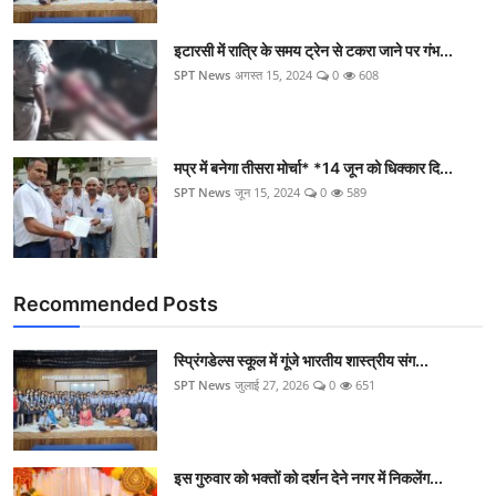
इटारसी में रात्रि के समय ट्रेन से टकरा जाने पर गंभ...
SPT News
अगस्त 15, 2024
0
608
मप्र में बनेगा तीसरा मोर्चा* *14 जून को धिक्कार दि...
SPT News
जून 15, 2024
0
589
Recommended Posts
स्प्रिंगडेल्स स्कूल में गूंजे भारतीय शास्त्रीय संग...
SPT News
जुलाई 27, 2026
0
651
इस गुरुवार को भक्तों को दर्शन देने नगर में निकलेंग...