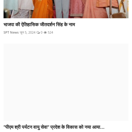
भाजपा की ऐतिहासिक जीतदर्शन सिंह के नाम
SPT News
जून 5, 2024
0
524
"पीएम श्री पर्यटन वायु सेवा" प्रदेश के विकास को नया आया...