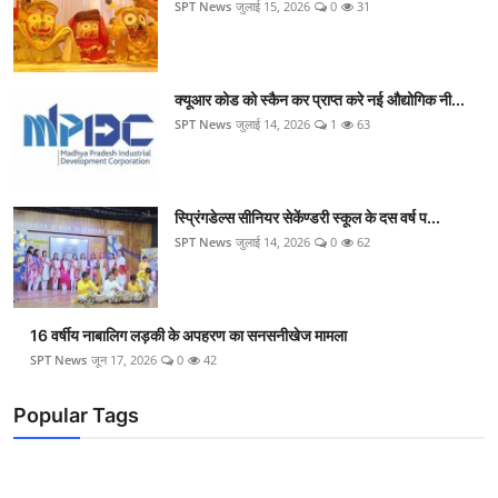
SPT News
जुलाई 15, 2026
0
31
क्यूआर कोड को स्कैन कर प्राप्त करे नई औद्योगिक नी...
SPT News
जुलाई 14, 2026
1
63
स्प्रिंगडेल्स सीनियर सेकेंण्डरी स्कूल के दस वर्ष प...
SPT News
जुलाई 14, 2026
0
62
16 वर्षीय नाबालिग लड़की के अपहरण का सनसनीखेज मामला
SPT News
जून 17, 2026
0
42
Popular Tags