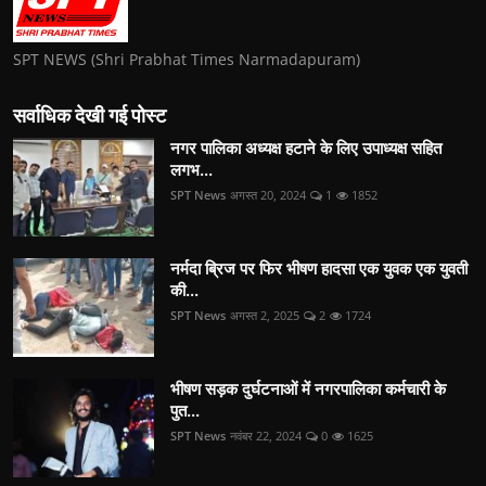
SPT NEWS (Shri Prabhat Times Narmadapuram)
सर्वाधिक देखी गई पोस्ट
नगर पालिका अध्यक्ष हटाने के लिए उपाध्यक्ष सहित
लगभ...
SPT News
अगस्त 20, 2024
1
1852
नर्मदा ब्रिज पर फिर भीषण हादसा एक युवक एक युवती
की...
SPT News
अगस्त 2, 2025
2
1724
भीषण सड़क दुर्घटनाओं में नगरपालिका कर्मचारी के
पुत...
SPT News
नवंबर 22, 2024
0
1625