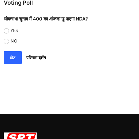
Voting Poll
लोकसभा चुनाव में 400 का आंकड़ा छू पाएगा NDA?
YES
NO
वोट
परिणाम दर्शन