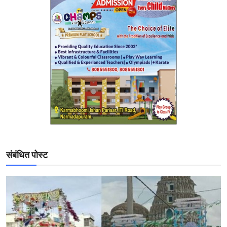
संबंधित पोस्ट