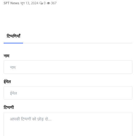
SPT News
जून 13, 2024
0
367
टिप्पणियाँ
नाम
ईमेल
टिप्पणी