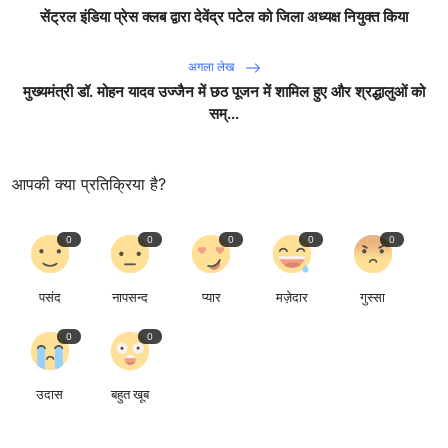
सेंट्रल इंडिया प्रेस क्लब द्वारा देवेंद्र पटेल को जिला अध्यक्ष नियुक्त किया
अगला लेख
मुख्यमंत्री डॉ. मोहन यादव उज्जैन में छठ पूजन में शामिल हुए और श्रद्धालुओं को
सम्...
आपकी क्या प्रतिक्रिया है?
0
0
0
0
0
पसंद
नापसन्द
प्यार
मज़ेदार
गुस्सा
0
0
उदास
बहुत खूब