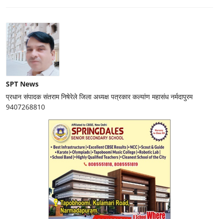
SPT News
प्रधान संपादक संतराम निषेरेले जिला अध्यक्ष पत्रकार कल्यांण महासंध नर्मदापुरम
9407268810