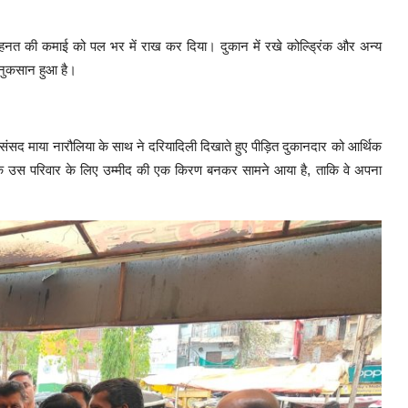
ेहनत की कमाई को पल भर में राख कर दिया। दुकान में रखे कोल्ड्रिंक और अन्य
नुकसान हुआ है।
संसद माया नारौलिया के साथ ने दरियादिली दिखाते हुए पीड़ित दुकानदार को आर्थिक
ि उस परिवार के लिए उम्मीद की एक किरण बनकर सामने आया है, ताकि वे अपना