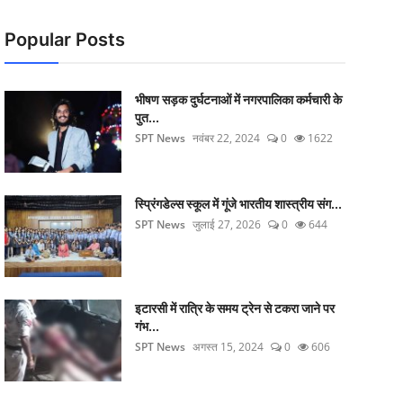
Popular Posts
भीषण सड़क दुर्घटनाओं में नगरपालिका कर्मचारी के
पुत...
SPT News
नवंबर 22, 2024
0
1622
स्प्रिंगडेल्स स्कूल में गूंजे भारतीय शास्त्रीय संग...
SPT News
जुलाई 27, 2026
0
644
इटारसी में रात्रि के समय ट्रेन से टकरा जाने पर
गंभ...
SPT News
अगस्त 15, 2024
0
606