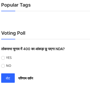
Popular Tags
Voting Poll
लोकसभा चुनाव में 400 का आंकड़ा छू पाएगा NDA?
YES
NO
वोट
परिणाम दर्शन