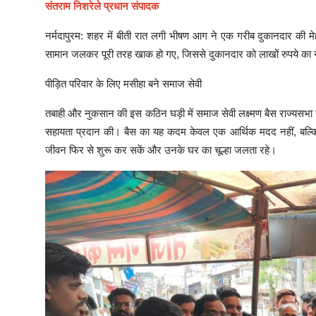
संतराम निशरेले प्रधान संपादक
नर्मदापुरम: शहर में बीती रात लगी भीषण आग ने एक गरीब दुकानदार की म
सामान जलकर पूरी तरह खाक हो गए, जिससे दुकानदार को लाखों रुपये का 
पीड़ित परिवार के लिए मसीहा बने समाज सेवी
तबाही और नुकसान की इस कठिन घड़ी में समाज सेवी लक्ष्मण बैस राज्यसभा 
सहायता प्रदान की। बैस का यह कदम केवल एक आर्थिक मदद नहीं, बल्क
जीवन फिर से शुरू कर सकें और उनके घर का चूल्हा जलता रहे।