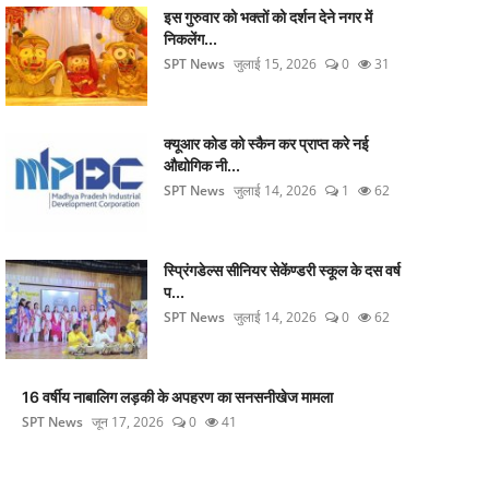
इस गुरुवार को भक्तों को दर्शन देने नगर में
निकलेंग...
SPT News
जुलाई 15, 2026
0
31
क्यूआर कोड को स्कैन कर प्राप्त करे नई
औद्योगिक नी...
SPT News
जुलाई 14, 2026
1
62
स्प्रिंगडेल्स सीनियर सेकेंण्डरी स्कूल के दस वर्ष
प...
SPT News
जुलाई 14, 2026
0
62
16 वर्षीय नाबालिग लड़की के अपहरण का सनसनीखेज मामला
SPT News
जून 17, 2026
0
41