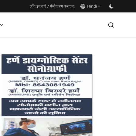
लॉग इन करें
/
पंजीकरण करवाना
Hindi