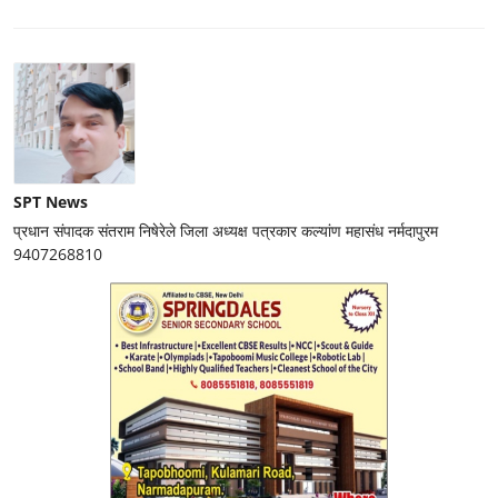
SPT News
प्रधान संपादक संतराम निषेरेले जिला अध्यक्ष पत्रकार कल्यांण महासंध नर्मदापुरम
9407268810