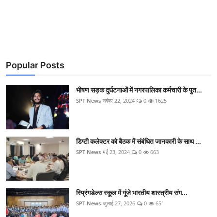
Popular Posts
भीषण सड़क दुर्घटनाओं में नगरपालिका कर्मचारी के पुत...
SPT News
नवंबर 22, 2024
0
1625
डिप्टी कलेक्टर को बैठक में संबंधित जानकारी के साथ ...
SPT News
मई 23, 2024
0
663
स्प्रिंगडेल्स स्कूल में गूंजे भारतीय शास्त्रीय संग...
SPT News
जुलाई 27, 2026
0
651