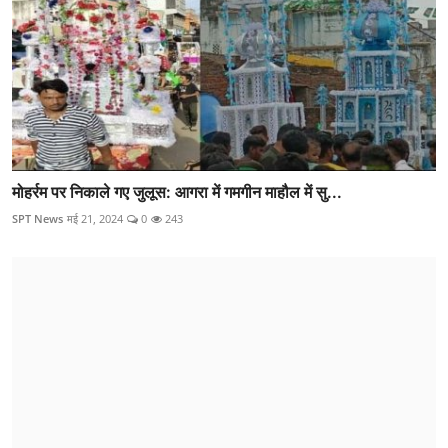
मोहर्रम पर निकाले गए जुलूस: आगरा में गमगीन माहौल में सु...
SPT News
मई 21, 2024
0
243