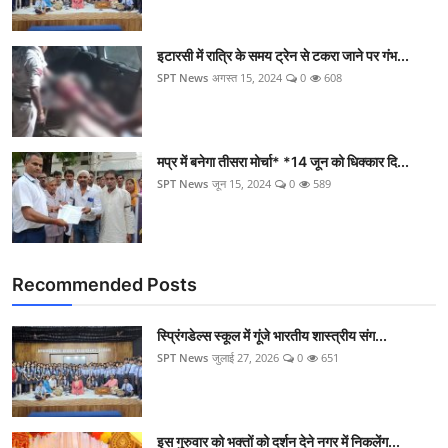
इटारसी में रात्रि के समय ट्रेन से टकरा जाने पर गंभ...
SPT News
अगस्त 15, 2024
0
608
मप्र में बनेगा तीसरा मोर्चा* *14 जून को धिक्कार दि...
SPT News
जून 15, 2024
0
589
Recommended Posts
स्प्रिंगडेल्स स्कूल में गूंजे भारतीय शास्त्रीय संग...
SPT News
जुलाई 27, 2026
0
651
इस गुरुवार को भक्तों को दर्शन देने नगर में निकलेंग...