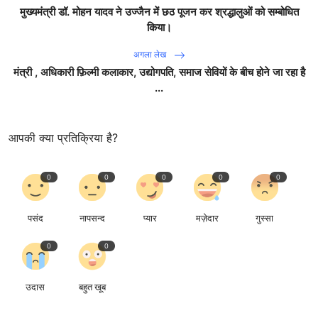
मुख्यमंत्री डॉ. मोहन यादव ने उज्जैन में छठ पूजन कर श्रद्धालुओं को सम्बोधित
किया।
अगला लेख
मंत्री , अधिकारी फ़िल्मी कलाकार, उद्योगपति, समाज सेवियों के बीच होने जा रहा है
...
आपकी क्या प्रतिक्रिया है?
0
0
0
0
0
पसंद
नापसन्द
प्यार
मज़ेदार
गुस्सा
0
0
उदास
बहुत खूब