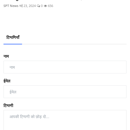
SPT News
मई 23, 2024
0
656
टिप्पणियाँ
नाम
ईमेल
टिप्पणी