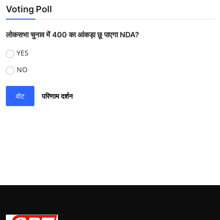
Voting Poll
लोकसभा चुनाव में 400 का आंकड़ा छू पाएगा NDA?
YES
NO
वोट
परिणाम दर्शन