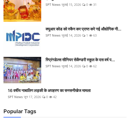
SPT News
जुलाई 15, 2026
0
31
क्यूआर कोड को स्कैन कर प्राप्त करे नई औद्योगिक नी...
SPT News
जुलाई 14, 2026
1
63
स्प्रिंगडेल्स सीनियर सेकेंण्डरी स्कूल के दस वर्ष प...
SPT News
जुलाई 14, 2026
0
62
16 वर्षीय नाबालिग लड़की के अपहरण का सनसनीखेज मामला
SPT News
जून 17, 2026
0
42
Popular Tags