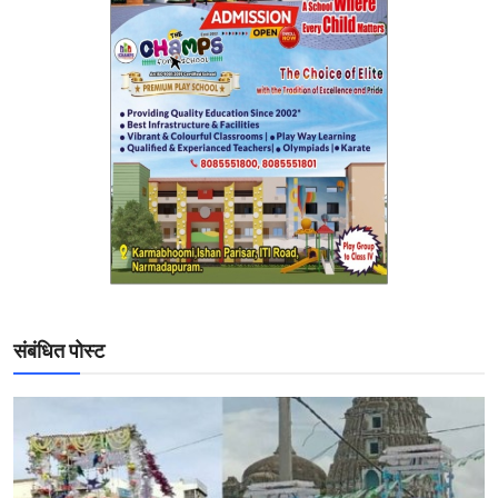
संबंधित पोस्ट