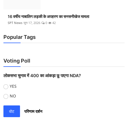
16 वर्षीय नाबालिग लड़की के अपहरण का सनसनीखेज मामला
SPT News
जून 17, 2026
0
42
Popular Tags
Voting Poll
लोकसभा चुनाव में 400 का आंकड़ा छू पाएगा NDA?
YES
NO
वोट
परिणाम दर्शन