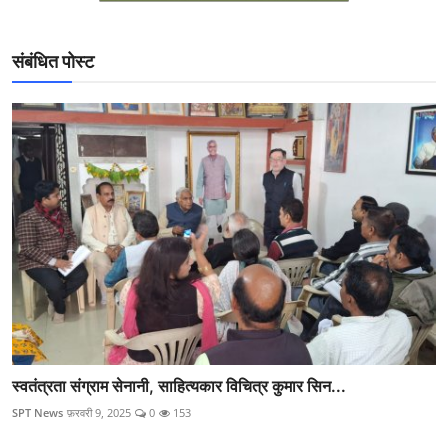
संबंधित पोस्ट
स्वतंत्रता संग्राम सेनानी, साहित्यकार विचित्र कुमार सिन...
SPT News
फ़रवरी 9, 2025
0
153