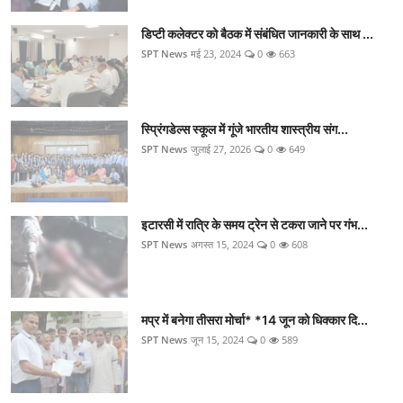
डिप्टी कलेक्टर को बैठक में संबंधित जानकारी के साथ ...
SPT News
मई 23, 2024
0
663
स्प्रिंगडेल्स स्कूल में गूंजे भारतीय शास्त्रीय संग...
SPT News
जुलाई 27, 2026
0
649
इटारसी में रात्रि के समय ट्रेन से टकरा जाने पर गंभ...
SPT News
अगस्त 15, 2024
0
608
मप्र में बनेगा तीसरा मोर्चा* *14 जून को धिक्कार दि...
SPT News
जून 15, 2024
0
589