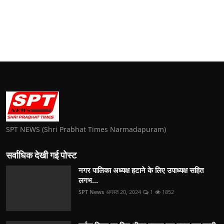
SPT NEWS (Shri Prabhat Times Narmadapuram)
सर्वाधिक देखी गई पोस्ट
नगर पालिका अध्यक्ष हटाने के लिए उपाध्यक्ष सहित
लगभ...
SPT News
अगस्त 20, 2024
1
1852