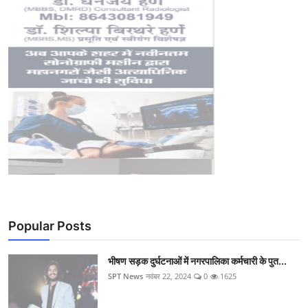
Popular Posts
भीषण सड़क दुर्घटनाओं में नगरपालिका कर्मचारी के पुत...
SPT News
नवंबर 22, 2024
0
1625