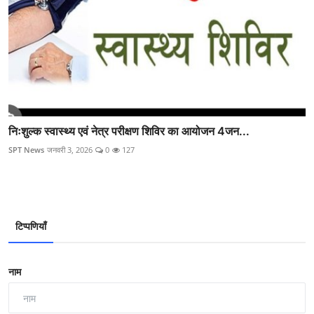
निःशुल्क स्वास्थ्य एवं नेत्र परीक्षण शिविर का आयोजन 4जन...
SPT News
जनवरी 3, 2026
0
127
टिप्पणियाँ
नाम