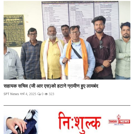
सहायक सचिव (जी आर एस)को हटाने ग्रामीण हुए लामबंद
SPT News
मार्च 4, 2025
0
323