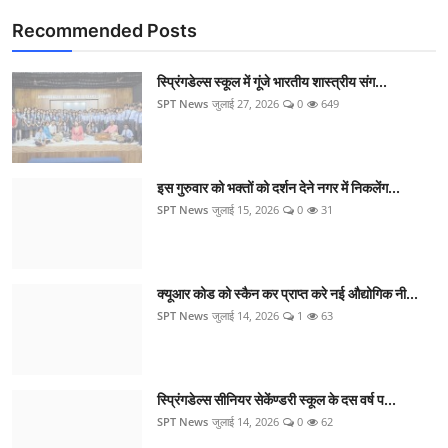
Recommended Posts
स्प्रिंगडेल्स स्कूल में गूंजे भारतीय शास्त्रीय संग...
SPT News
जुलाई 27, 2026
0
649
इस गुरुवार को भक्तों को दर्शन देने नगर में निकलेंग...
SPT News
जुलाई 15, 2026
0
31
क्यूआर कोड को स्कैन कर प्राप्त करे नई औद्योगिक नी...
SPT News
जुलाई 14, 2026
1
63
स्प्रिंगडेल्स सीनियर सेकेंण्डरी स्कूल के दस वर्ष प...
SPT News
जुलाई 14, 2026
0
62