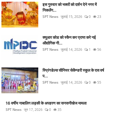
इस गुरुवार को भक्तों को दर्शन देने नगर में
निकलेंग...
SPT News
जुलाई 15, 2026
0
23
क्यूआर कोड को स्कैन कर प्राप्त करे नई
औद्योगिक नी...
SPT News
जुलाई 14, 2026
1
56
स्प्रिंगडेल्स सीनियर सेकेंण्डरी स्कूल के दस वर्ष
प...
SPT News
जुलाई 14, 2026
0
55
16 वर्षीय नाबालिग लड़की के अपहरण का सनसनीखेज मामला
SPT News
जून 17, 2026
0
35