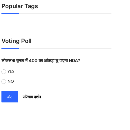
Popular Tags
Voting Poll
लोकसभा चुनाव में 400 का आंकड़ा छू पाएगा NDA?
YES
NO
वोट
परिणाम दर्शन