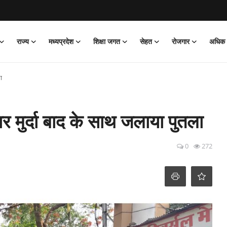
राज्य
मध्यप्रदेश
शिक्षा जगत
सेहत
रोजगार
अधिक
ा
मुर्दा बाद के साथ जलाया पुतला
0
272