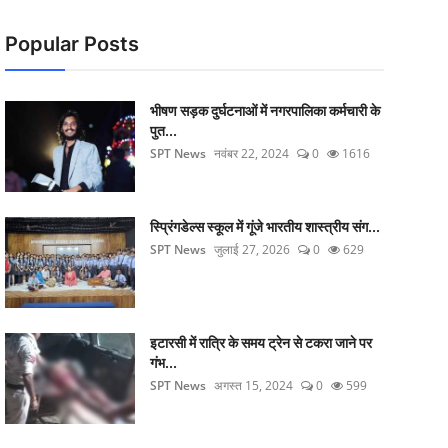
Popular Posts
भीषण सड़क दुर्घटनाओं में नगरपालिका कर्मचारी के
पुत...
SPT News
नवंबर 22, 2024
0
1616
स्प्रिंगडेल्स स्कूल में गूंजे भारतीय शास्त्रीय संग...
SPT News
जुलाई 27, 2026
0
629
इटारसी में रात्रि के समय ट्रेन से टकरा जाने पर
गंभ...
SPT News
अगस्त 15, 2024
0
599