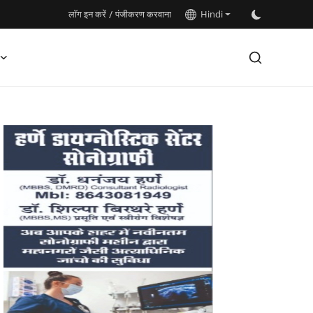
लॉग इन करें
/
पंजीकरण करवाना
Hindi