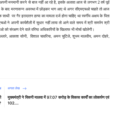
पनी मनमानी करने से बाज नहीं आ रहे है, इसके अलावा आज से लगभग 2 वर्ष पूर्व
सीडेंट के बाद मरणासन्न अवस्था में छोड़कर भाग आए थे अगर सीएमएचओ चाहते तो आज
के साथी पर गैर इरादातन हत्या का मामला दर्ज होना चाहिए था स्वर्गीय अक्षय के पिता
ने अपनी कार्यशैली में सुधार नहीं लाया तो आने वाले समय में श्री समर्पण श्री
ो संरक्षण देने वाले वरिष्ठ अधिकारियों के खिलाफ भी मोर्चा खोलेगी।
खिल्लारे, आकाश सोनी, विशाल चावरिया, अमन चुटिले, शुभम मालवीय, अमन दोहरे,
ख
अगला लेख
ी
मुख्यमंत्री ने सिवनी मालवा में 97.07 करोड़ के विकास कार्यों का लोकार्पण एवं
?
102....