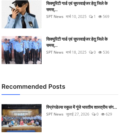
सिक्‍युरिटी गार्ड एवं सुपरवाईजर हेतु जिले के
समस्...
SPT News
मार्च 10, 2025
1
569
सिक्‍युरिटी गार्ड एवं सुपरवाईजर हेतु जिले के
समस्...
SPT News
मार्च 18, 2025
0
536
Recommended Posts
स्प्रिंगडेल्स स्कूल में गूंजे भारतीय शास्त्रीय संग...
SPT News
जुलाई 27, 2026
0
629