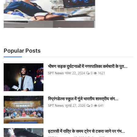
Popular Posts
भीषण सड़क दुर्घटनाओं में नगरपालिका कर्मचारी के पुत...
SPT News
नवंबर 22, 2024
0
1621
स्प्रिंगडेल्स स्कूल में गूंजे भारतीय शास्त्रीय संग...
SPT News
जुलाई 27, 2026
0
641
इटारसी में रात्रि के समय ट्रेन से टकरा जाने पर गंभ...