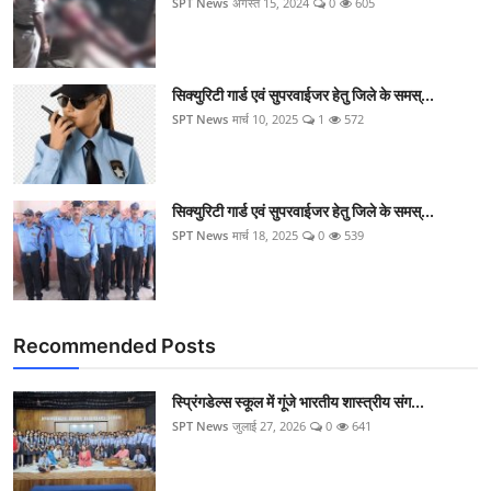
SPT News
अगस्त 15, 2024
0
605
सिक्‍युरिटी गार्ड एवं सुपरवाईजर हेतु जिले के समस्...
SPT News
मार्च 10, 2025
1
572
सिक्‍युरिटी गार्ड एवं सुपरवाईजर हेतु जिले के समस्...
SPT News
मार्च 18, 2025
0
539
Recommended Posts
स्प्रिंगडेल्स स्कूल में गूंजे भारतीय शास्त्रीय संग...
SPT News
जुलाई 27, 2026
0
641