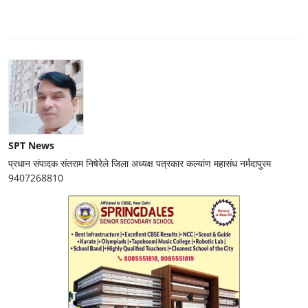
SPT News
प्रधान संपादक संतराम निषेरेले जिला अध्यक्ष पत्रकार कल्यांण महासंध नर्मदापुरम
9407268810