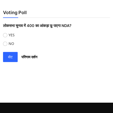
Voting Poll
लोकसभा चुनाव में 400 का आंकड़ा छू पाएगा NDA?
YES
NO
वोट
परिणाम दर्शन