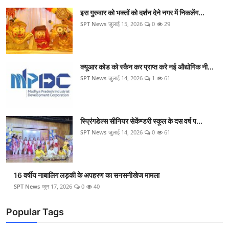
इस गुरुवार को भक्तों को दर्शन देने नगर में निकलेंग...
SPT News
जुलाई 15, 2026
0
29
क्यूआर कोड को स्कैन कर प्राप्त करे नई औद्योगिक नी...
SPT News
जुलाई 14, 2026
1
61
स्प्रिंगडेल्स सीनियर सेकेंण्डरी स्कूल के दस वर्ष प...
SPT News
जुलाई 14, 2026
0
61
16 वर्षीय नाबालिग लड़की के अपहरण का सनसनीखेज मामला
SPT News
जून 17, 2026
0
40
Popular Tags