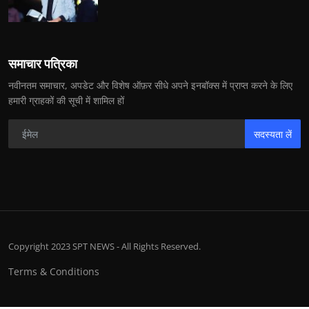
समाचार पत्रिका
नवीनतम समाचार, अपडेट और विशेष ऑफ़र सीधे अपने इनबॉक्स में प्राप्त करने के लिए
हमारी ग्राहकों की सूची में शामिल हों
सदस्यता लें
Copyright 2023 SPT NEWS - All Rights Reserved.
Terms & Conditions