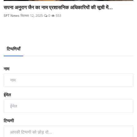
सपना अनुराग जैन का नाम प्रशासनिक अधिकारियों की सूची में...
SPT News
सितम्बर 12, 2025
0
553
टिप्पणियाँ
नाम
ईमेल
टिप्पणी