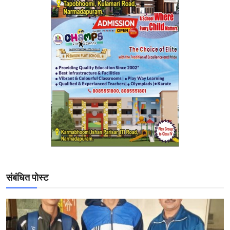
संबंधित पोस्ट