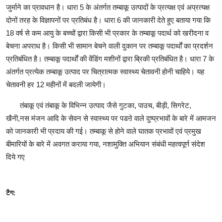
जुर्माने का प्रावधान है। धारा 5 के अंतर्गत तम्बाकू उत्पादों के प्रत्यक्ष एवं अप्रत्यक्ष
दोनों तरह के विज्ञापनों पर प्रतिबंध है। धारा 6 की जानकारी देते हुए बताया गया कि
18 वर्ष से कम आयु के बच्चों द्वारा किसी भी प्रकार के तम्बाकू पदार्थ को खरीदना व
बेचना अपराध है। किसी भी सामान बेचने वाली दुकान पर तम्बाकू पदार्थों का प्रदर्शन
प्रतिबंधित है। तम्बाकू पदार्थों की वेंडिंग मशीनों द्वारा ब्रिकी प्रतिबंधित है। धारा 7 के
अंतर्गत प्रत्येक तम्बाकू उत्पाद पर चित्रात्मक स्वास्थ्य चेतावनी होनी चाहिये। यह
चेतावनी हर 12 महीनों में बदली जायेगी।
तंबाकू एवं तंबाकू के विभिन्न उत्पाद जैसे गुटका
,
पाउच
,
बीड़ी
,
सिगरेट
,
खैनी
,
नस मंजन आदि के सेवन से स्वास्थ्य पर पडऩे वाले दुष्प्रभावों के बारे में आमजन
को जानकारी भी प्रदाय की गई। तम्बाकू से होने वाले घातक प्रभावों एवं प्रमुख
बीमारियों के बारे में अवगत कराया गया
,
नशामुक्ति अभियान संबंधी महत्वपूर्ण संदेश
दिये गए
टैग: