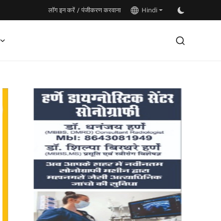
लॉग इन करें
/
पंजीकरण करवाना
Hindi