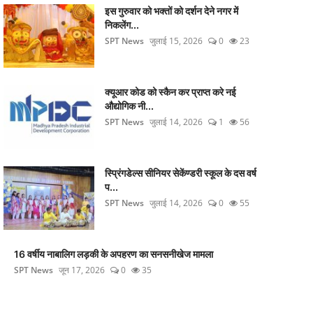
इस गुरुवार को भक्तों को दर्शन देने नगर में
निकलेंग...
SPT News
जुलाई 15, 2026
0
23
क्यूआर कोड को स्कैन कर प्राप्त करे नई
औद्योगिक नी...
SPT News
जुलाई 14, 2026
1
56
स्प्रिंगडेल्स सीनियर सेकेंण्डरी स्कूल के दस वर्ष
प...
SPT News
जुलाई 14, 2026
0
55
16 वर्षीय नाबालिग लड़की के अपहरण का सनसनीखेज मामला
SPT News
जून 17, 2026
0
35