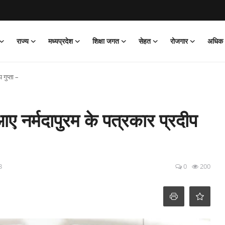
राज्य
मध्यप्रदेश
शिक्षा जगत
सेहत
रोजगार
अधिक
 गुप्ता –
 आए नर्मदापुरम के पत्रकार प्रदीप
3
0
200