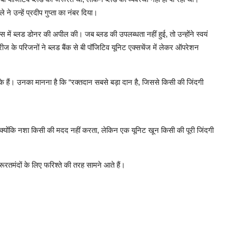
 उन्हें प्रदीप गुप्ता का नंबर दिया।
्स में ब्लड डोनर की अपील की। जब ब्लड की उपलब्धता नहीं हुई, तो उन्होंने स्वयं
ज के परिजनों ने ब्लड बैंक से बी पॉजिटिव यूनिट एक्सचेंज में लेकर ऑपरेशन
ुके हैं। उनका मानना है कि “रक्तदान सबसे बड़ा दान है, जिससे किसी की जिंदगी
्योंकि नशा किसी की मदद नहीं करता, लेकिन एक यूनिट खून किसी की पूरी जिंदगी
़रूरतमंदों के लिए फरिश्ते की तरह सामने आते हैं।