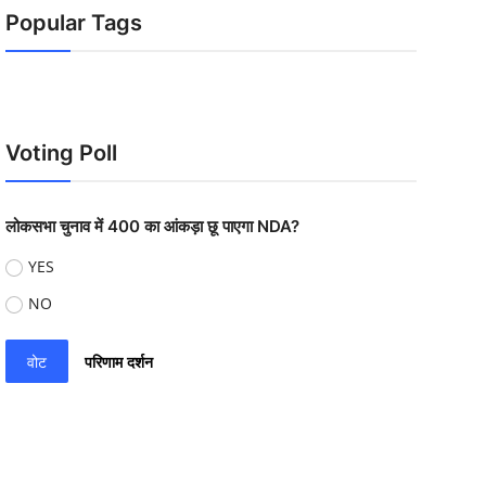
Popular Tags
Voting Poll
लोकसभा चुनाव में 400 का आंकड़ा छू पाएगा NDA?
YES
NO
वोट
परिणाम दर्शन