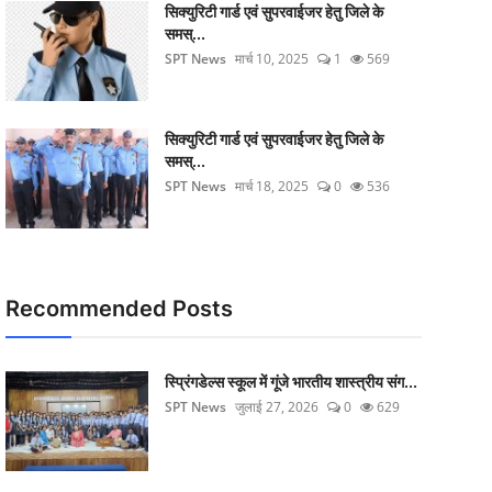
सिक्‍युरिटी गार्ड एवं सुपरवाईजर हेतु जिले के
समस्...
SPT News
मार्च 10, 2025
1
569
सिक्‍युरिटी गार्ड एवं सुपरवाईजर हेतु जिले के
समस्...
SPT News
मार्च 18, 2025
0
536
Recommended Posts
स्प्रिंगडेल्स स्कूल में गूंजे भारतीय शास्त्रीय संग...
SPT News
जुलाई 27, 2026
0
629