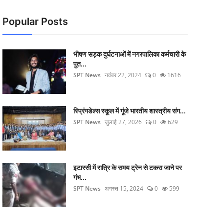
Popular Posts
भीषण सड़क दुर्घटनाओं में नगरपालिका कर्मचारी के
पुत...
SPT News
नवंबर 22, 2024
0
1616
स्प्रिंगडेल्स स्कूल में गूंजे भारतीय शास्त्रीय संग...
SPT News
जुलाई 27, 2026
0
629
इटारसी में रात्रि के समय ट्रेन से टकरा जाने पर
गंभ...
SPT News
अगस्त 15, 2024
0
599