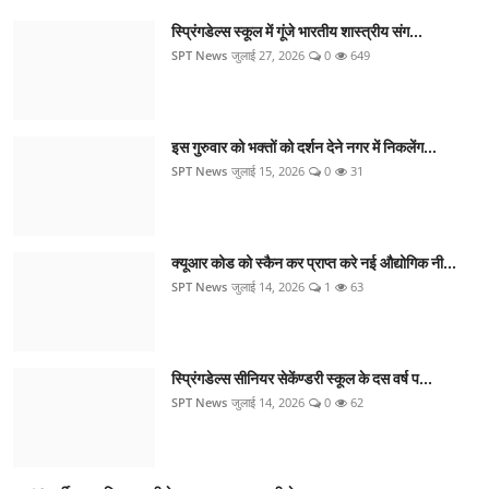
स्प्रिंगडेल्स स्कूल में गूंजे भारतीय शास्त्रीय संग...
SPT News
जुलाई 27, 2026
0
649
इस गुरुवार को भक्तों को दर्शन देने नगर में निकलेंग...
SPT News
जुलाई 15, 2026
0
31
क्यूआर कोड को स्कैन कर प्राप्त करे नई औद्योगिक नी...
SPT News
जुलाई 14, 2026
1
63
स्प्रिंगडेल्स सीनियर सेकेंण्डरी स्कूल के दस वर्ष प...
SPT News
जुलाई 14, 2026
0
62