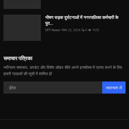
भीषण सड़क दुर्घटनाओं में नगरपालिका कर्मचारी के
पुत...
SPT News
नवंबर 22, 2024
0
1625
समाचार पत्रिका
नवीनतम समाचार, अपडेट और विशेष ऑफ़र सीधे अपने इनबॉक्स में प्राप्त करने के लिए
हमारी ग्राहकों की सूची में शामिल हों
सदस्यता लें