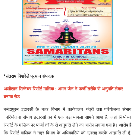
*संतराम निशरेले प्रधान संपादक
अलीशान सिग्नेचर रिसॉर्ट मालिक : अमन जैन ने फर्जी तरीके से अनुमति लेकर
बनाया रोड
नर्मदापुरम इटारसी के नहर विभाग में कार्यपालन यंत्री तवा परियोजना संभाग
परियोजना संभाग इटारसी का में एक बड़ा मामला सामने आया है, जहां सिग्नेचर
रिसॉर्ट के मालिक पर फर्जी तरीके से अनुमति लेने का आरोप लगाया गया है। आरोप है
कि रिसॉर्ट मालिक ने नहर विभाग के अधिकारियों को गुमराह करके अनुमति ली है,