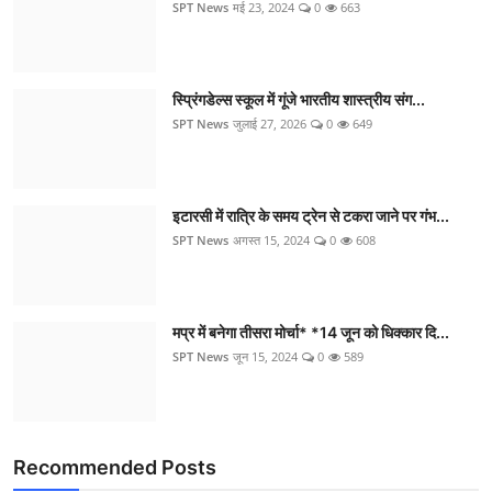
SPT News
मई 23, 2024
0
663
स्प्रिंगडेल्स स्कूल में गूंजे भारतीय शास्त्रीय संग...
SPT News
जुलाई 27, 2026
0
649
इटारसी में रात्रि के समय ट्रेन से टकरा जाने पर गंभ...
SPT News
अगस्त 15, 2024
0
608
मप्र में बनेगा तीसरा मोर्चा* *14 जून को धिक्कार दि...
SPT News
जून 15, 2024
0
589
Recommended Posts