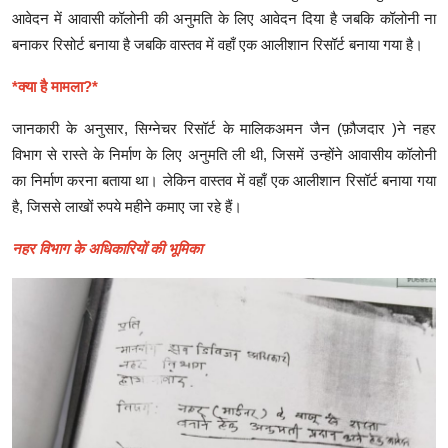
आवेदन में आवासी कॉलोनी की अनुमति के लिए आवेदन दिया है जबकि कॉलोनी ना
बनाकर रिसोर्ट बनाया है जबकि वास्तव में वहाँ एक आलीशान रिसॉर्ट बनाया गया है।
*क्या है मामला?*
जानकारी के अनुसार, सिग्नेचर रिसॉर्ट के मालिकअमन जैन (फ़ौजदार )ने नहर
विभाग से रास्ते के निर्माण के लिए अनुमति ली थी, जिसमें उन्होंने आवासीय कॉलोनी
का निर्माण करना बताया था। लेकिन वास्तव में वहाँ एक आलीशान रिसॉर्ट बनाया गया
है, जिससे लाखों रुपये महीने कमाए जा रहे हैं।
नहर विभाग के अधिकारियों की भूमिका