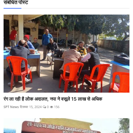
संबंधित पोस्ट
रंग ला रही है लोक अदालत, नपा ने वसूले 15 लाख से अधिक
SPT News
दिसम्बर 15, 2024
0
156