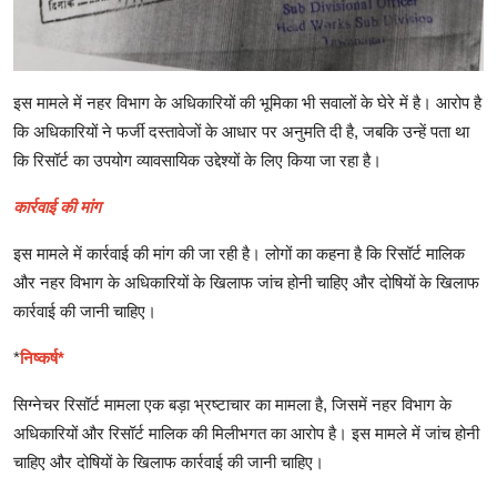
इस मामले में नहर विभाग के अधिकारियों की भूमिका भी सवालों के घेरे में है। आरोप है
कि अधिकारियों ने फर्जी दस्तावेजों के आधार पर अनुमति दी है, जबकि उन्हें पता था
कि रिसॉर्ट का उपयोग व्यावसायिक उद्देश्यों के लिए किया जा रहा है।
कार्रवाई की मांग
इस मामले में कार्रवाई की मांग की जा रही है। लोगों का कहना है कि रिसॉर्ट मालिक
और नहर विभाग के अधिकारियों के खिलाफ जांच होनी चाहिए और दोषियों के खिलाफ
कार्रवाई की जानी चाहिए।
*
निष्कर्ष*
सिग्नेचर रिसॉर्ट मामला एक बड़ा भ्रष्टाचार का मामला है, जिसमें नहर विभाग के
अधिकारियों और रिसॉर्ट मालिक की मिलीभगत का आरोप है। इस मामले में जांच होनी
चाहिए और दोषियों के खिलाफ कार्रवाई की जानी चाहिए।