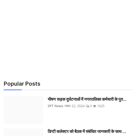
Popular Posts
भीषण सड़क दुर्घटनाओं में नगरपालिका कर्मचारी के पुत...
SPT News
नवंबर 22, 2024
0
1625
डिप्टी कलेक्टर को बैठक में संबंधित जानकारी के साथ ...