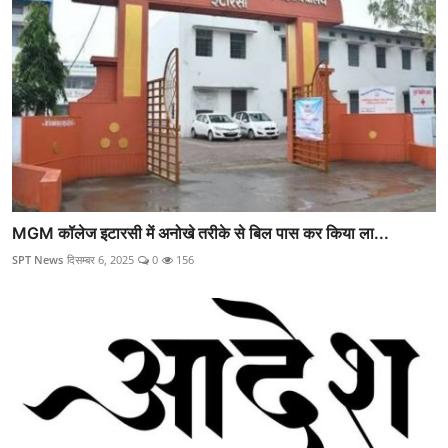
MGM कॉलेज इटारसी में अनोखे तरीके से बिल पास कर किया ला...
SPT News
दिसम्बर 6, 2025
0
156