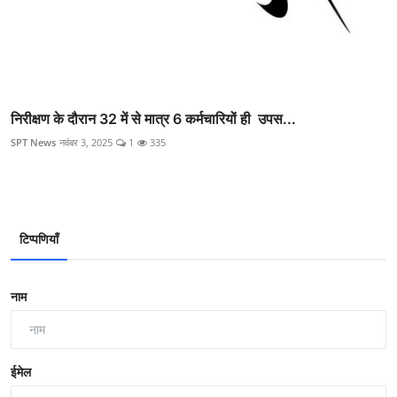
निरीक्षण के दौरान 32 में से मात्र 6 कर्मचारियों ही उपस...
SPT News
नवंबर 3, 2025
1
335
टिप्पणियाँ
नाम
ईमेल