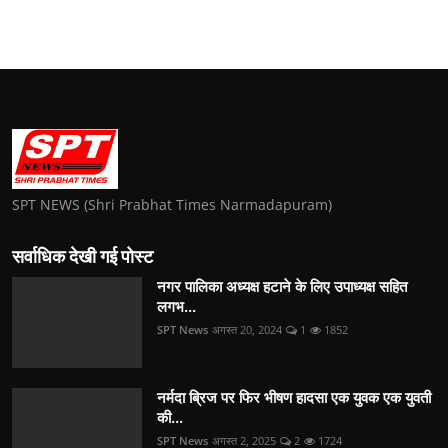
SPT NEWS (Shri Prabhat Times Narmadapuram)
सर्वाधिक देखी गई पोस्ट
नगर पालिका अध्यक्ष हटाने के लिए उपाध्यक्ष सहित
लगभ...
SPT News
अगस्त 20, 2024
1
1852
नर्मदा ब्रिज पर फिर भीषण हादसा एक युवक एक युवती
की...
SPT News
अगस्त 2, 2025
2
1724