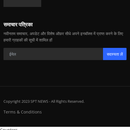
समाचार पत्रिका
नवीनतम समाचार, अपडेट और विशेष ऑफ़र सीधे अपने इनबॉक्स में प्राप्त करने के लिए
हमारी ग्राहकों की सूची में शामिल हों
सदस्यता लें
Copyright 2023 SPT NEWS - All Rights Reserved.
Terms & Conditions
Counters