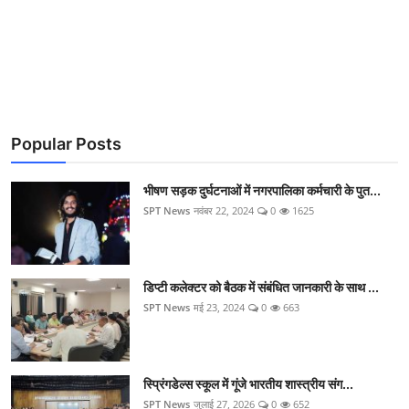
Popular Posts
भीषण सड़क दुर्घटनाओं में नगरपालिका कर्मचारी के पुत...
SPT News
नवंबर 22, 2024
0
1625
डिप्टी कलेक्टर को बैठक में संबंधित जानकारी के साथ ...
SPT News
मई 23, 2024
0
663
स्प्रिंगडेल्स स्कूल में गूंजे भारतीय शास्त्रीय संग...
SPT News
जुलाई 27, 2026
0
652