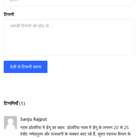
टिप्पणी
तेज़ी से टिप्पणी करना
टिप्पणियाँ (1)
Sanju Rajput
ग्राम डोलरिया में डेंगू का कहर: डोलरिया ग्राम में डेंगू के लगभग 20 से 25
पेसेंट नर्मदापुरम और राजधानी के चक्कर काट रहे हैं, सुस्त स्वास्थ विभाग के