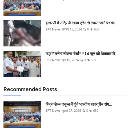
इटारसी में रात्रि के समय ट्रेन से टकरा जाने पर गंभ...
SPT News
अगस्त 15, 2024
0
608
मप्र में बनेगा तीसरा मोर्चा* *14 जून को धिक्कार दि...
SPT News
जून 15, 2024
0
589
Recommended Posts
स्प्रिंगडेल्स स्कूल में गूंजे भारतीय शास्त्रीय संग...
SPT News
जुलाई 27, 2026
0
652