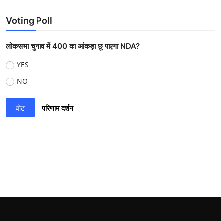
Voting Poll
लोकसभा चुनाव में 400 का आंकड़ा छू पाएगा NDA?
YES
NO
वोट
परिणाम दर्शन