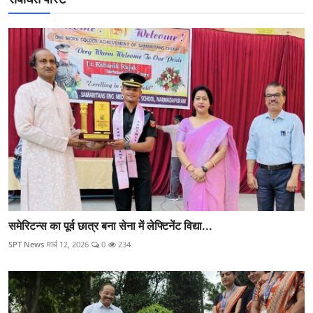
समेरिटन्स का पूर्व छात्र बना सेना में लेफ्टिनेंट विद्या...
SPT News
मार्च 12, 2026
0
234