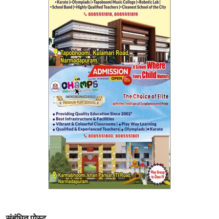
संबंधित पोस्ट