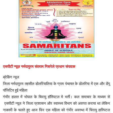
एसपीटी न्यूज़ नर्मदापुरम संतराम निशरेले प्रधान संपादक
ब्रेकिंग न्यूज
जिला नर्मदापुरम तहसील डोलरियालिया के ग्राम पंचायत के डोलरिया में एक और डेंगू
पॉजिटिव हुई महिला
गंभीर हालत में भोपाल के चिरायु हॉस्पिटल मे भर्ती। कल समाचार के माध्यम से
एसपीटी न्यूज़ ने जिला प्रशासन और स्वास्थ्य विभाग को अवगत कराया था लेकिन
नाकामी के चलते हुए आज फिर एक महिला को गंभीर अवस्था में चिरायु हास्पिटल