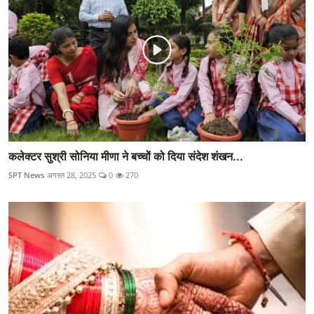
कलेक्टर सुश्री सोनिया मीणा ने बच्चों को दिया संदेश शंखन...
SPT News
अगस्त 28, 2025
0
270