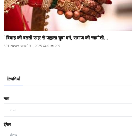
`विवाह की बढ़ती उम्र से जूझता युवा वर्ग, समाज की खामोशी...
SPT News
जनवरी 31, 2025
0
209
टिप्पणियाँ
नाम
ईमेल