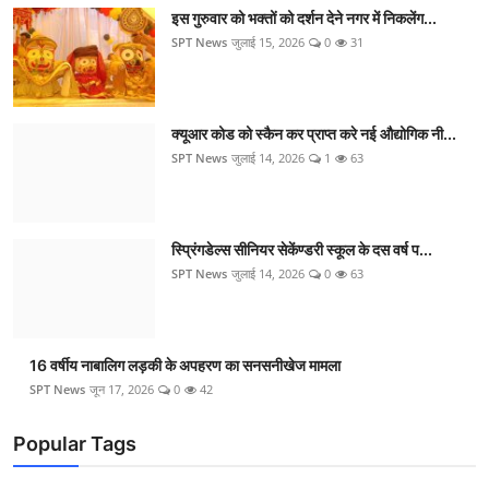
इस गुरुवार को भक्तों को दर्शन देने नगर में निकलेंग...
SPT News
जुलाई 15, 2026
0
31
क्यूआर कोड को स्कैन कर प्राप्त करे नई औद्योगिक नी...
SPT News
जुलाई 14, 2026
1
63
स्प्रिंगडेल्स सीनियर सेकेंण्डरी स्कूल के दस वर्ष प...
SPT News
जुलाई 14, 2026
0
63
16 वर्षीय नाबालिग लड़की के अपहरण का सनसनीखेज मामला
SPT News
जून 17, 2026
0
42
Popular Tags