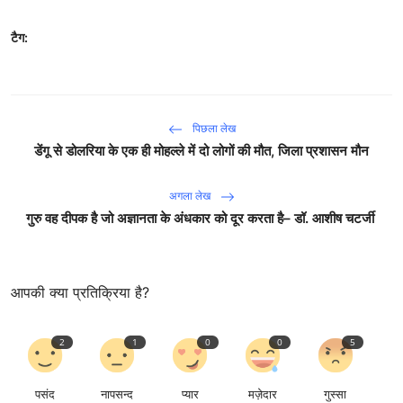
टैग:
पिछला लेख
डेंगू से डोलरिया के एक ही मोहल्ले में दो लोगों की मौत, जिला प्रशासन मौन
अगला लेख
गुरु वह दीपक है जो अज्ञानता के अंधकार को दूर करता है– डॉ. आशीष चटर्जी
आपकी क्या प्रतिक्रिया है?
2
1
0
0
5
पसंद
नापसन्द
प्यार
मज़ेदार
गुस्सा