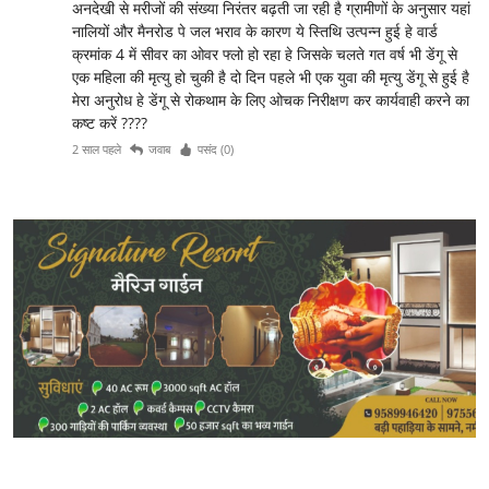
अनदेखी से मरीजों की संख्या निरंतर बढ़ती जा रही है ग्रामीणों के अनुसार यहां
नालियों और मैनरोड पे जल भराव के कारण ये स्तिथि उत्पन्न हुई हे वार्ड
क्रमांक 4 में सीवर का ओवर फ्लो हो रहा हे जिसके चलते गत वर्ष भी डेंगू से
एक महिला की मृत्यु हो चुकी है दो दिन पहले भी एक युवा की मृत्यु डेंगू से हुई है
मेरा अनुरोध हे डेंगू से रोकथाम के लिए ओचक निरीक्षण कर कार्यवाही करने का
कष्ट करें ????
2 साल पहले
जवाब
पसंद (
0
)