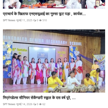
प्राचार्य के खिलाफ एनएसयूआई का गुस्सा फूट पड़ा , कार्यक...
SPT News
जुलाई 11, 2025
0
510
स्प्रिंगडेल्स सीनियर सेकेंण्डरी स्कूल के दस वर्ष पूरे, ...
SPT News
जुलाई 14, 2026
0
62