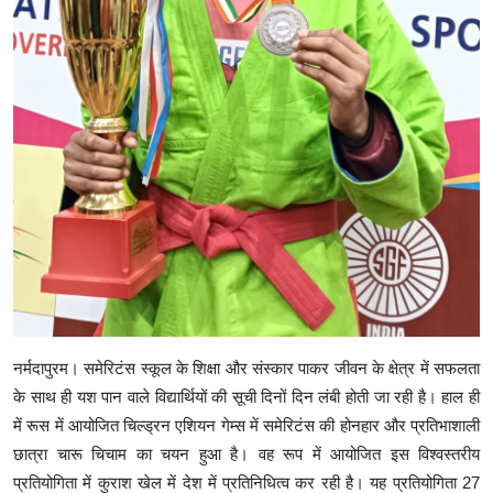
नर्मदापुरम। समेरिटंस स्कूल के शिक्षा और संस्कार पाकर जीवन के क्षेत्र में सफलता
के साथ ही यश पान वाले विद्यार्थियों की सूची दिनों दिन लंबी होती जा रही है। हाल ही
में रूस में आयोजित चिल्ड्रन एशियन गेम्स में समेरिटंस की होनहार और प्रतिभाशाली
छात्रा चारू चिचाम का चयन हुआ है। वह रूप में आयोजित इस विश्वस्तरीय
प्रतियोगिता में कुराश खेल में देश में प्रतिनिधित्व कर रही है। यह प्रतियोगिता 27