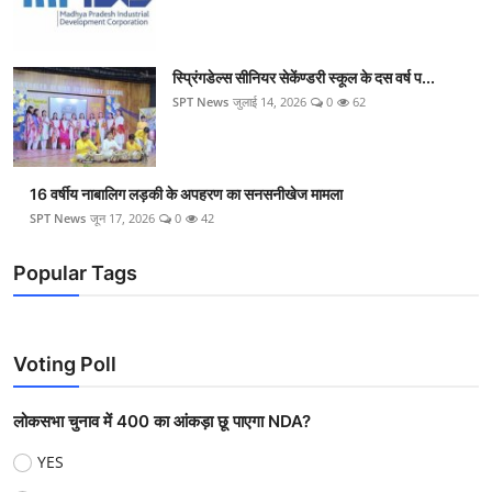
स्प्रिंगडेल्स सीनियर सेकेंण्डरी स्कूल के दस वर्ष प...
SPT News
जुलाई 14, 2026
0
62
16 वर्षीय नाबालिग लड़की के अपहरण का सनसनीखेज मामला
SPT News
जून 17, 2026
0
42
Popular Tags
Voting Poll
लोकसभा चुनाव में 400 का आंकड़ा छू पाएगा NDA?
YES