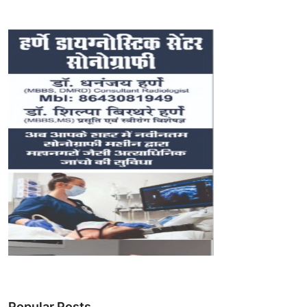
Popular Posts