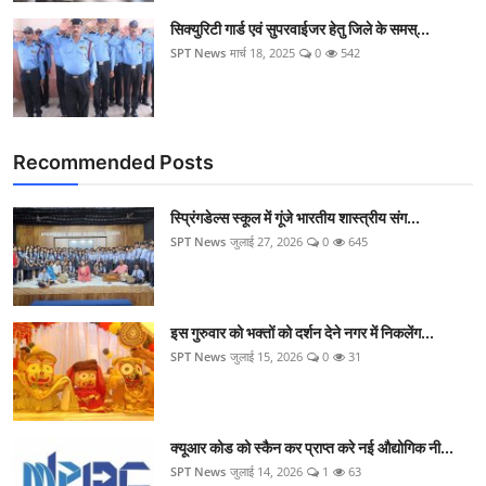
सिक्‍युरिटी गार्ड एवं सुपरवाईजर हेतु जिले के समस्...
SPT News
मार्च 18, 2025
0
542
Recommended Posts
स्प्रिंगडेल्स स्कूल में गूंजे भारतीय शास्त्रीय संग...
SPT News
जुलाई 27, 2026
0
645
इस गुरुवार को भक्तों को दर्शन देने नगर में निकलेंग...
SPT News
जुलाई 15, 2026
0
31
क्यूआर कोड को स्कैन कर प्राप्त करे नई औद्योगिक नी...
SPT News
जुलाई 14, 2026
1
63