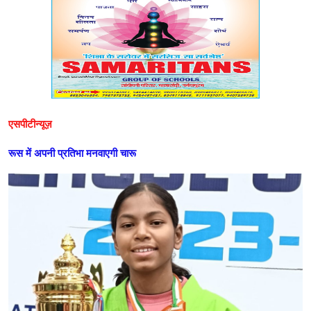
एसपीटीन्यूज़
रूस में अपनी प्रतिभा मनवाएगी चारू