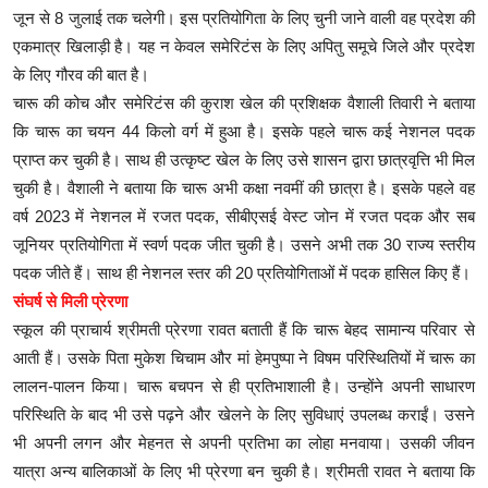
जून से 8 जुलाई तक चलेगी। इस प्रतियोगिता के लिए चुनी जाने वाली वह प्रदेश की
एकमात्र खिलाड़ी है। यह न केवल समेरिटंस के लिए अपितु समूचे जिले और प्रदेश
के लिए गौरव की बात है।
चारू की कोच और समेरिटंस की कुराश खेल की प्रशिक्षक वैशाली तिवारी ने बताया
कि चारू का चयन 44 किलो वर्ग में हुआ है। इसके पहले चारू कई नेशनल पदक
प्राप्त कर चुकी है। साथ ही उत्कृष्ट खेल के लिए उसे शासन द्वारा छात्रवृत्ति भी मिल
चुकी है। वैशाली ने बताया कि चारू अभी कक्षा नवमीं की छात्रा है। इसके पहले वह
वर्ष 2023 में नेशनल में रजत पदक, सीबीएसई वेस्ट जोन में रजत पदक और सब
जूनियर प्रतियोगिता में स्वर्ण पदक जीत चुकी है। उसने अभी तक 30 राज्य स्तरीय
पदक जीते हैं। साथ ही नेशनल स्तर की 20 प्रतियोगिताओं में पदक हासिल किए हैं।
संघर्ष से मिली प्रेरणा
स्कूल की प्राचार्य श्रीमती प्रेरणा रावत बताती हैं कि चारू बेहद सामान्य परिवार से
आती हैं। उसके पिता मुकेश चिचाम और मां हेमपुष्पा ने विषम परिस्थितियों में चारू का
लालन-पालन किया। चारू बचपन से ही प्रतिभाशाली है। उन्होंने अपनी साधारण
परिस्थिति के बाद भी उसे पढ़ने और खेलने के लिए सुविधाएं उपलब्ध कराईं। उसने
भी अपनी लगन और मेहनत से अपनी प्रतिभा का लोहा मनवाया। उसकी जीवन
यात्रा अन्य बालिकाओं के लिए भी प्रेरणा बन चुकी है। श्रीमती रावत ने बताया कि