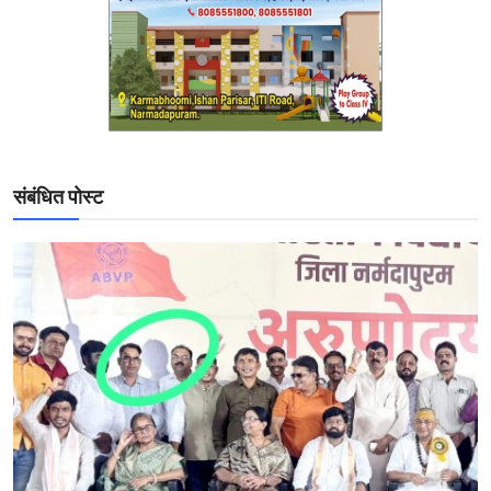
संबंधित पोस्ट