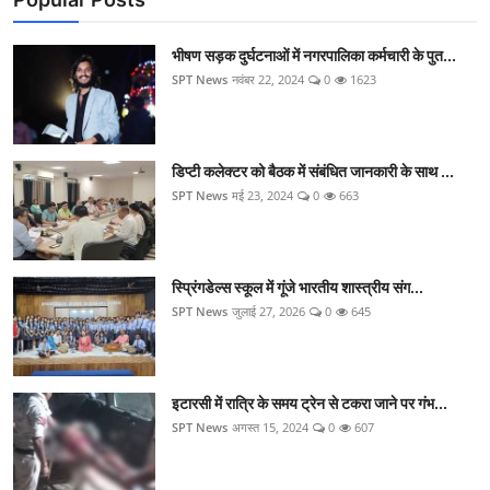
भीषण सड़क दुर्घटनाओं में नगरपालिका कर्मचारी के पुत...
SPT News
नवंबर 22, 2024
0
1623
डिप्टी कलेक्टर को बैठक में संबंधित जानकारी के साथ ...
SPT News
मई 23, 2024
0
663
स्प्रिंगडेल्स स्कूल में गूंजे भारतीय शास्त्रीय संग...
SPT News
जुलाई 27, 2026
0
645
इटारसी में रात्रि के समय ट्रेन से टकरा जाने पर गंभ...
SPT News
अगस्त 15, 2024
0
607