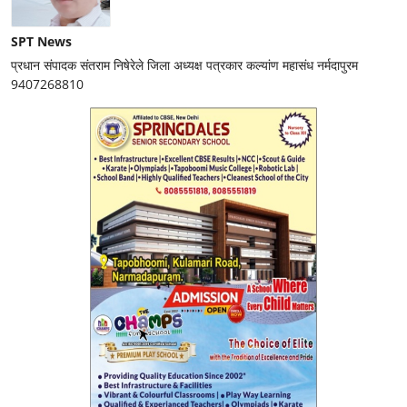
SPT News
प्रधान संपादक संतराम निषेरेले जिला अध्यक्ष पत्रकार कल्यांण महासंध नर्मदापुरम
9407268810