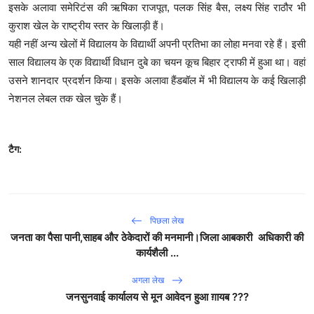
इसके अलावा समेरिटंस की ऋषिका राजपूत, पलक सिंह बैस, लक्ष्य सिंह राठौर भी
कुराश खेल के राष्ट्रीय स्तर के खिलाड़ी हैं।
यही नहीं अन्य खेलों में विद्यालय के विद्यार्थी अपनी प्रतिभा का लोहा मनवा रहे हैं। इसी
साल विद्यालय के एक विद्यार्थी विधान दुबे का चयन कूच बिहार ट्राफी में हुआ था। वहां
उसने शानदार प्रदर्शन किया। इसके अलावा हैंडबॉल में भी विद्यालय के कई खिलाड़ी
नेशनल लेबल तक खेल चुके हैं।
टैग:
पिछला लेख
जनता का पैसा पानी,साहब और ठेकेदारों की मनमानी।जिला आबकारी अधिकारी की
कार्यशैली ...
अगला लेख
जनसुनवाई कार्यालय से मून आवेदन हुआ ग़ायब ???