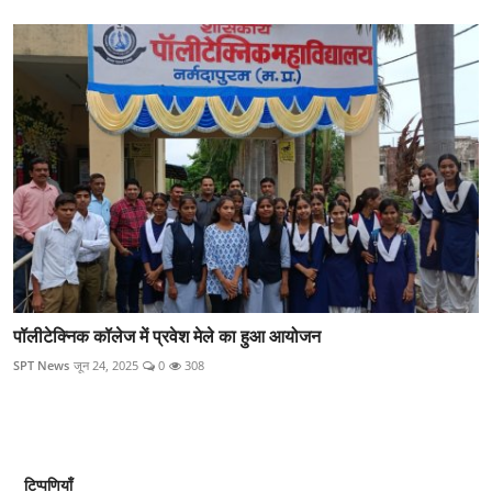
पॉलीटेक्निक कॉलेज में प्रवेश मेले का हुआ आयोजन
SPT News
जून 24, 2025
0
308
टिप्पणियाँ