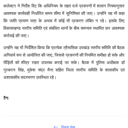
कलेक्टर ने निर्देश दिए कि अधिनियम के तहत दर्ज प्रकरणों में शासन नियमानुसार
आवश्यक कार्यवाही निर्धारित समय सीमा में सुनिश्चित की जाए। उन्होंने यह भी कहा
कि जाति प्रमाण पत्र के अभाव में कोई भी प्रकरण लंबित न रहे। इसके लिए
विकासखण्ड स्तरीय समिति एवं संबंधित थानों के बीच समन्वय स्थापित कर आवश्यक
कार्रवाई की जाए।
उन्होंने यह भी निर्देशित किया कि प्रत्येक त्रैमासिक उपखंड स्तरीय समिति की बैठक
अनिवार्य रूप से आयोजित की जाए
,
जिससे प्रकरणों की नियमित समीक्षा हो सके और
पीड़ितों को शीघ्र राहत उपलब्ध कराई जा सके।
बैठक में पुलिस अधीक्षक डॉ
गुरकरन सिंह
,
मुकेश चंद्र मैना सहित जिला स्तरीय समिति के शासकीय एवं
अशासकीय सदस्यगण उपस्थित रहे।
टैग:
पिछला लेख