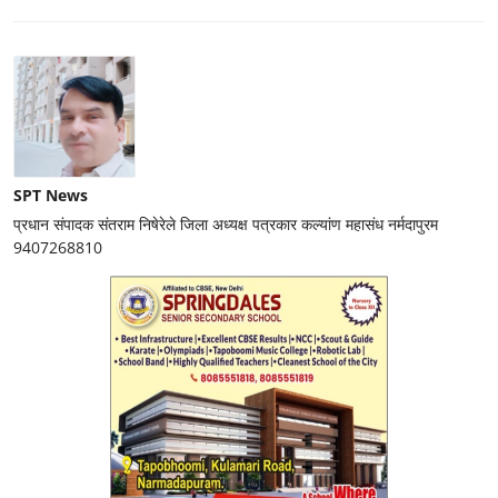
SPT News
प्रधान संपादक संतराम निषेरेले जिला अध्यक्ष पत्रकार कल्यांण महासंध नर्मदापुरम
9407268810