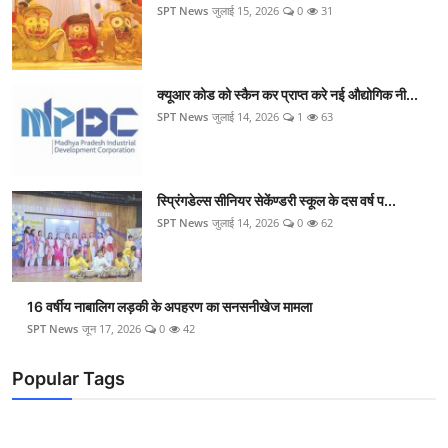
SPT News
जुलाई 15, 2026
0
31
क्यूआर कोड को स्कैन कर प्राप्त करे नई औद्योगिक नी...
SPT News
जुलाई 14, 2026
1
63
स्प्रिंगडेल्स सीनियर सेकेंण्डरी स्कूल के दस वर्ष प...
SPT News
जुलाई 14, 2026
0
62
16 वर्षीय नाबालिग लड़की के अपहरण का सनसनीखेज मामला
SPT News
जून 17, 2026
0
42
Popular Tags