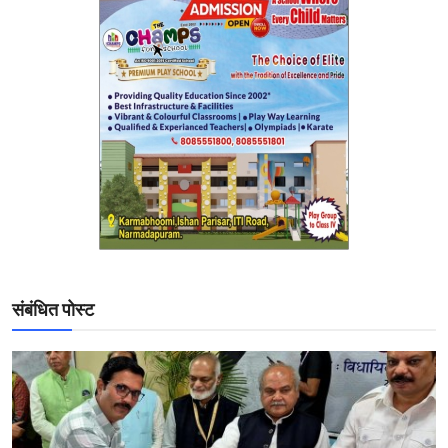
संबंधित पोस्ट