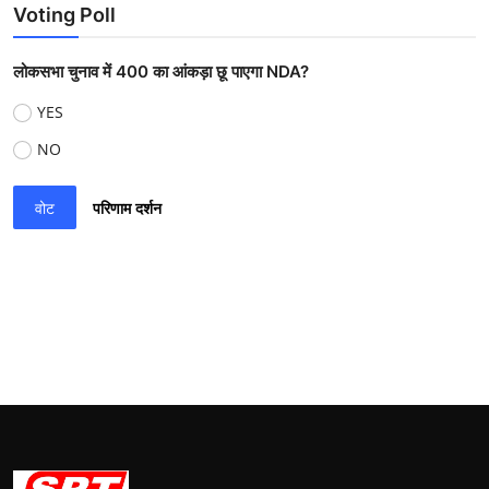
Voting Poll
लोकसभा चुनाव में 400 का आंकड़ा छू पाएगा NDA?
YES
NO
वोट
परिणाम दर्शन