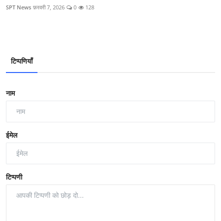
SPT News
फ़रवरी 7, 2026
0
128
टिप्पणियाँ
नाम
ईमेल
टिप्पणी