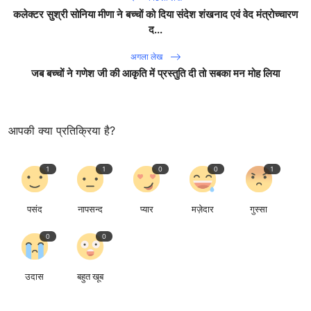
कलेक्टर सुश्री सोनिया मीणा ने बच्चों को दिया संदेश शंखनाद एवं वेद मंत्रोच्चारण
द...
अगला लेख
जब बच्चों ने गणेश जी की आकृति में प्रस्तुति दी तो सबका मन मोह लिया
आपकी क्या प्रतिक्रिया है?
1
1
0
0
1
पसंद
नापसन्द
प्यार
मज़ेदार
गुस्सा
0
0
उदास
बहुत खूब