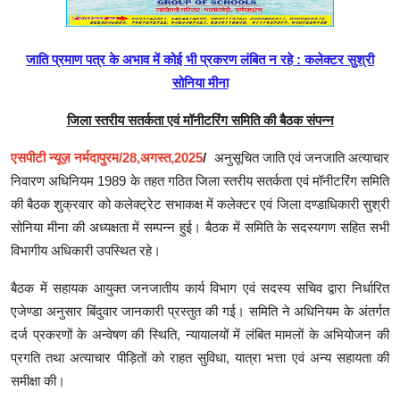
जाति प्रमाण पत्र के अभाव में कोई भी प्रकरण लंबित न रहे : कलेक्टर सुश्री
सोनिया मीना
जिला स्तरीय सतर्कता एवं मॉनीटरिंग समिति की बैठक संपन्न
एसपीटी न्यूज़ नर्मदापुरम/
28,
अगस्‍त
,2025
/
अनु
सूचित जाति एवं जनजाति अत्याचार
निवारण अधिनियम 1989 के तहत गठित जिला स्तरीय सतर्कता एवं मॉनीटरिंग समिति
की बैठक शुक्रवार को कलेक्ट्रेट सभाकक्ष में कलेक्टर एवं जिला दण्डाधिकारी सुश्री
सोनिया मीना की अध्यक्षता में सम्पन्न हुई। बैठक में समिति के सदस्यगण सहित सभी
विभागीय अधिकारी उपस्थित रहे।
बैठक में सहायक आयुक्त जनजातीय कार्य विभाग एवं सदस्य सचिव द्वारा निर्धारित
एजेण्डा अनुसार बिंदुवार जानकारी प्रस्तुत की गई। समिति ने अधिनियम के अंतर्गत
दर्ज प्रकरणों के अन्वेषण की स्थिति
,
न्यायालयों में लंबित मामलों के अभियोजन की
प्रगति तथा अत्याचार पीड़ितों को राहत सुविधा
,
यात्रा भत्ता एवं अन्य सहायता की
समीक्षा की।