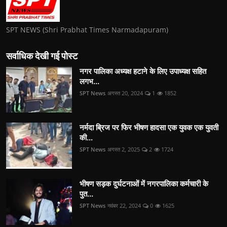
SPT NEWS (Shri Prabhat Times Narmadapuram)
सर्वाधिक देखी गई पोस्ट
नगर पालिका अध्यक्ष हटाने के लिए उपाध्यक्ष सहित
लगभ...
SPT News
अगस्त 20, 2024
1
1852
नर्मदा ब्रिज पर फिर भीषण हादसा एक युवक एक युवती
की...
SPT News
अगस्त 2, 2025
2
1724
भीषण सड़क दुर्घटनाओं में नगरपालिका कर्मचारी के
पुत...
SPT News
नवंबर 22, 2024
0
1625