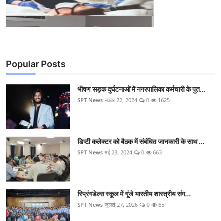
Popular Posts
भीषण सड़क दुर्घटनाओं में नगरपालिका कर्मचारी के पुत...
SPT News
नवंबर 22, 2024
0
1625
डिप्टी कलेक्टर को बैठक में संबंधित जानकारी के साथ ...
SPT News
मई 23, 2024
0
663
स्प्रिंगडेल्स स्कूल में गूंजे भारतीय शास्त्रीय संग...
SPT News
जुलाई 27, 2026
0
651