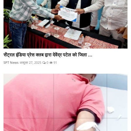
सेंट्रल इंडिया प्रेस क्लब द्वारा देवेंद्र पटेल को जिला ...
SPT News
अक्टूबर 27, 2025
0
91