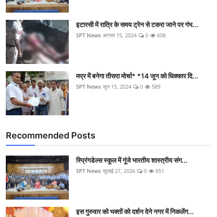
इटारसी में रात्रि के समय ट्रेन से टकरा जाने पर गंभ...
SPT News
अगस्त 15, 2024
0
608
मप्र में बनेगा तीसरा मोर्चा* *14 जून को धिक्कार दि...
SPT News
जून 15, 2024
0
589
Recommended Posts
स्प्रिंगडेल्स स्कूल में गूंजे भारतीय शास्त्रीय संग...
SPT News
जुलाई 27, 2026
0
651
इस गुरुवार को भक्तों को दर्शन देने नगर में निकलेंग...