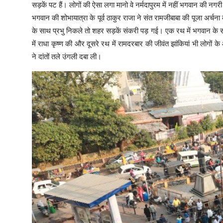
सड़कें पट हैं। लोगों की ऐसा लगा मानो वे नर्मदापुरम में नहीं भगवान की नगरी 
भगवान की शोभायात्रा के पूर्व ठाकुर राजा ने संत रामजीबाबा की पूजा अर्च
के साथ प्रभु निकले तो शहर सड़कें संकरी पड़ गई। एक रथ में भगवान के 
में राधा कृष्ण की और दूसरे रथ में रामदरबार की जीवंत झांकियां भी लोगों 
ने दांतों तले उंगली दबा ली।