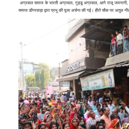
अग्रवाल समाज के भारती अग्रवाल, गुड्डू अग्रवाल, आगे राजू जमनानी, इ
समाज डोंगरवाड़ा द्वारा प्रभु की पूजा अर्चना की गई। हीरो चौक पर अतुल नील