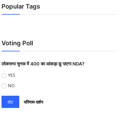
Popular Tags
Voting Poll
लोकसभा चुनाव में 400 का आंकड़ा छू पाएगा NDA?
YES
NO
वोट
परिणाम दर्शन