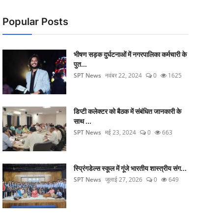
Popular Posts
भीषण सड़क दुर्घटनाओं में नगरपालिका कर्मचारी के
पुत...
SPT News
नवंबर 22, 2024
0
1625
डिप्टी कलेक्टर को बैठक में संबंधित जानकारी के
साथ ...
SPT News
मई 23, 2024
0
663
स्प्रिंगडेल्स स्कूल में गूंजे भारतीय शास्त्रीय संग...
SPT News
जुलाई 27, 2026
0
649