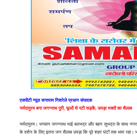
एसपीटी न्यूज़ सन्तराम निशरेले प्रधान संपादक
नर्मदापुरम बना जगन्नाथ पुरी, फूलों से पटी सड़कें, उमड़ा भक्तों का सैलाब
नर्मदापुरम। भगवान जगन्नाथ भाई बलभद्र और बहन सुभद्रा के साथ नगर के 
के दर्शन के लिए इतना जन सैलाब उमड़ा कि पूरे शहर घंटों तक थमा रहा। भ