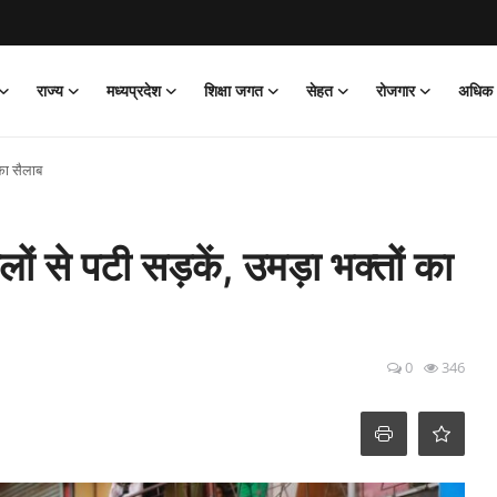
राज्य
मध्यप्रदेश
शिक्षा जगत
सेहत
रोजगार
अधिक
 का सैलाब
लों से पटी सड़कें, उमड़ा भक्तों का
0
346