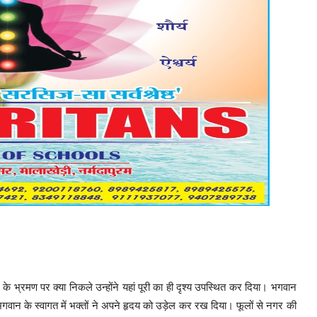
भ्रमण पर क्या निकले उन्होंने यहां पूरी का ही दृश्य उपस्थित कर दिया। भगवान
गवान के स्वागत में भक्तों ने अपने हृदय को उड़ेल कर रख दिया। फूलों से नगर की