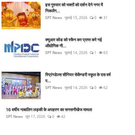
इस गुरुवार को भक्तों को दर्शन देने नगर में
निकलेंग...
SPT News
जुलाई 15, 2026
0
31
क्यूआर कोड को स्कैन कर प्राप्त करे नई
औद्योगिक नी...
SPT News
जुलाई 14, 2026
1
63
स्प्रिंगडेल्स सीनियर सेकेंण्डरी स्कूल के दस वर्ष
प...
SPT News
जुलाई 14, 2026
0
62
16 वर्षीय नाबालिग लड़की के अपहरण का सनसनीखेज मामला
SPT News
जून 17, 2026
0
42