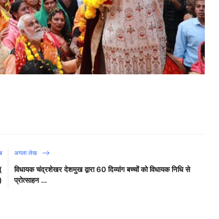
ख
अगला लेख
(
विधायक चंद्रशेखर देशमुख द्वारा 60 दिव्यांग बच्चों को विधायक निधि से
)
प्रोत्साहन ...