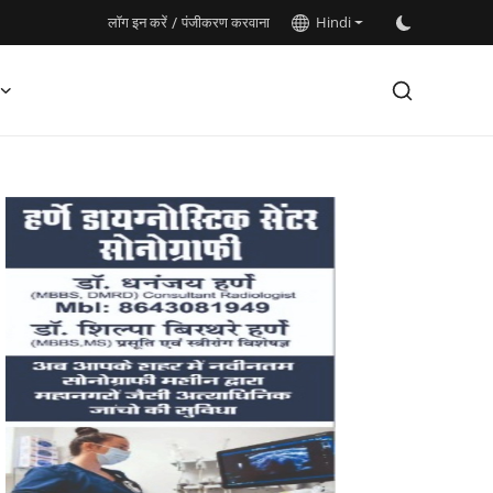
लॉग इन करें
/
पंजीकरण करवाना
Hindi