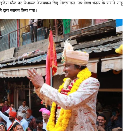
ंदिरा चौक पर विधायक विजयपाल सिंह मित्रमंडल, उपभोक्ता भंडार के सामने साहू
े द्वारा स्वागत किया गया।