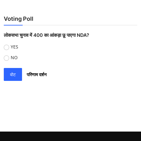
Voting Poll
लोकसभा चुनाव में 400 का आंकड़ा छू पाएगा NDA?
YES
NO
वोट
परिणाम दर्शन