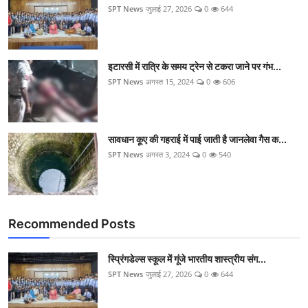
SPT News
जुलाई 27, 2026
0
644
इटारसी में रात्रि के समय ट्रेन से टकरा जाने पर गंभ...
SPT News
अगस्त 15, 2024
0
606
सावधान कूए की गहराई में पाई जाती है जानलेवा गैस क...
SPT News
अगस्त 3, 2024
0
540
Recommended Posts
स्प्रिंगडेल्स स्कूल में गूंजे भारतीय शास्त्रीय संग...
SPT News
जुलाई 27, 2026
0
644