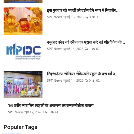
इस गुरुवार को भक्तों को दर्शन देने नगर में निकलेंग...
SPT News
जुलाई 15, 2026
0
31
क्यूआर कोड को स्कैन कर प्राप्त करे नई औद्योगिक नी...
SPT News
जुलाई 14, 2026
1
62
स्प्रिंगडेल्स सीनियर सेकेंण्डरी स्कूल के दस वर्ष प...
SPT News
जुलाई 14, 2026
0
62
16 वर्षीय नाबालिग लड़की के अपहरण का सनसनीखेज मामला
SPT News
जून 17, 2026
0
41
Popular Tags