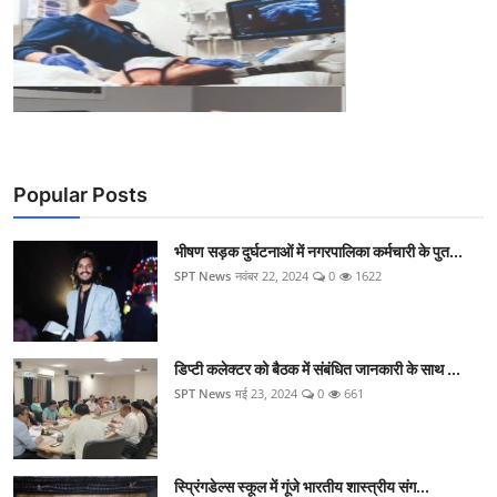
Popular Posts
भीषण सड़क दुर्घटनाओं में नगरपालिका कर्मचारी के पुत...
SPT News
नवंबर 22, 2024
0
1622
डिप्टी कलेक्टर को बैठक में संबंधित जानकारी के साथ ...
SPT News
मई 23, 2024
0
661
स्प्रिंगडेल्स स्कूल में गूंजे भारतीय शास्त्रीय संग...