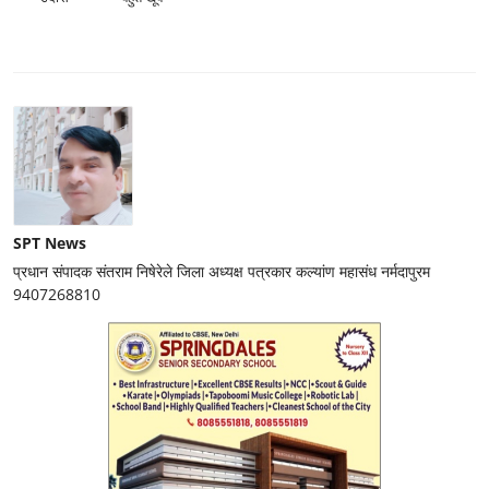
SPT News
प्रधान संपादक संतराम निषेरेले जिला अध्यक्ष पत्रकार कल्यांण महासंध नर्मदापुरम
9407268810