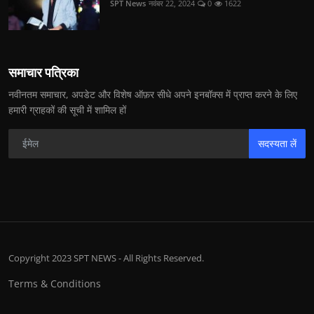
SPT News
नवंबर 22, 2024
0
1622
समाचार पत्रिका
नवीनतम समाचार, अपडेट और विशेष ऑफ़र सीधे अपने इनबॉक्स में प्राप्त करने के लिए
हमारी ग्राहकों की सूची में शामिल हों
सदस्यता लें
Copyright 2023 SPT NEWS - All Rights Reserved.
Terms & Conditions