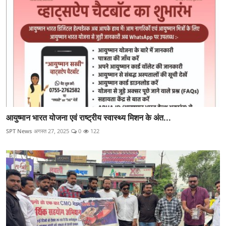
आयुष्मान भारत योजना एवं राष्ट्रीय स्वास्थ्य मिशन के अंत...
SPT News
अगस्त 27, 2025
0
122