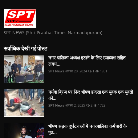
SPT NEWS (Shri Prabhat Times Narmadapuram)
सर्वाधिक देखी गई पोस्ट
नगर पालिका अध्यक्ष हटाने के लिए उपाध्यक्ष सहित
लगभ...
SPT News
अगस्त 20, 2024
1
1851
नर्मदा ब्रिज पर फिर भीषण हादसा एक युवक एक युवती
की...
SPT News
अगस्त 2, 2025
2
1722
भीषण सड़क दुर्घटनाओं में नगरपालिका कर्मचारी के
पुत...