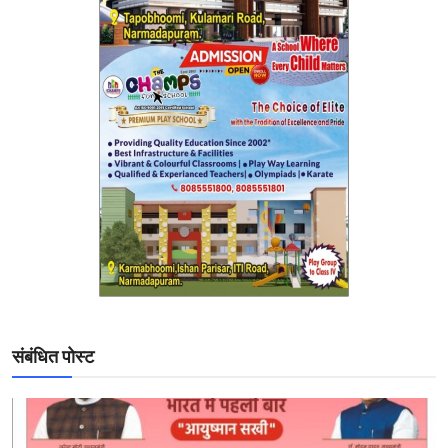
संबंधित पोस्ट