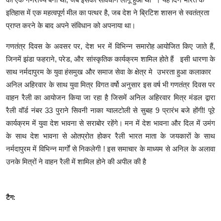
इतिहास में एक महत्वपूर्ण मील का पत्थर है, जब देश ने ब्रिटिश शासन से स्वतंत्रता
प्राप्त करने के बाद अपने संविधान को अपनाया था।
गणतंत्र दिवस के अवसर पर, देश भर में विभिन्न समारोह आयोजित किए जाते हैं,
जिनमें झंडा फहराने, परेड, और सांस्कृतिक कार्यक्रम शामिल होते हैं इसी धारणा के
साथ नर्मदापुरम के युवा हंसमुख और समाज सेवा के क्षेत्र मे उभरता हुआ कलाकार
अनिल अहिरवार के साथ युवा मित्र विगत वर्षो अनुसार इस वर्ष भी गणतंत्र दिवस पर
वाहन रैली का आयोजन किया जा रहा है जिसमें अनिल अहिरवार मित्र मंडल द्वारा
रैली वॉर्ड नंबर 33 पुराने सिवनी नाका ग्वालटोली से सुबह 9 प्रारंभ बजे होंगी! पूरे
कार्यक्रम में युवा देश भावना से सराबोर रहेंगे। मन में देश भावना और दिल में उमंग
के साथ देश भावना से ओतप्रोत होकर रैली भारत माता के जयकारों के साथ
नर्मदापुरम में विभिन्न मार्गों से निकलेगी ! इस समाचार के माध्यम से अनिल के अलावा
उनके मित्रों ने वाहन रैली में शामिल होने की अपील की है
टैग: