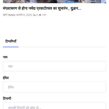
मंगलाचरण से होगा नर्मदा प्रकटोत्‍सव का शुभारंभ , दुल्हन...
SPT News
फ़रवरी 4, 2025
2
161
टिप्पणियाँ
नाम
ईमेल
टिप्पणी