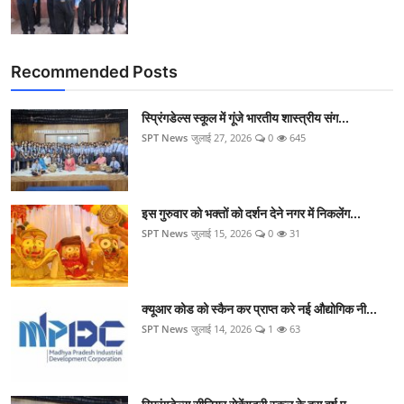
Recommended Posts
स्प्रिंगडेल्स स्कूल में गूंजे भारतीय शास्त्रीय संग...
SPT News
जुलाई 27, 2026
0
645
इस गुरुवार को भक्तों को दर्शन देने नगर में निकलेंग...
SPT News
जुलाई 15, 2026
0
31
क्यूआर कोड को स्कैन कर प्राप्त करे नई औद्योगिक नी...
SPT News
जुलाई 14, 2026
1
63