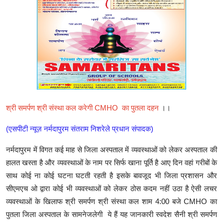
श्री समर्पण श्री संस्था कल करेगी CMHO का पुतला दहन
।।
(एसपीटी न्यूज़ नर्मदापुरम संतराम निशरेले प्रधान संपादक)
नर्मदापुरम में विगत कई माह से जिला अस्पताल में व्यवस्थाओं को लेकर अस्पताल की
हालत खस्ता है और व्यवस्थाओं के नाम पर सिर्फ खाना पूर्ति है आए दिन वहां गरीबों के
साथ कोई ना कोई घटना घटती रहती है इसके बावजूद भी जिला प्रशासन और
सीएमएच ओ द्वारा कोई भी व्यवस्थाओं को लेकर ठोस कदम नहीं उठा है ऐसी लचर
व्यवस्थाओं के खिलाफ श्री समर्पण श्री संस्था कल शाम 4:00 बजे CMHO का
पुतला जिला अस्पताल के सामनेजलेगी ये हैं यह जानकारी स्वदेश सैनी श्री समर्पण