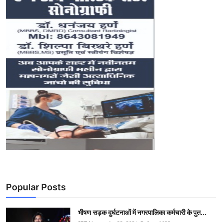
Popular Posts
भीषण सड़क दुर्घटनाओं में नगरपालिका कर्मचारी के पुत...