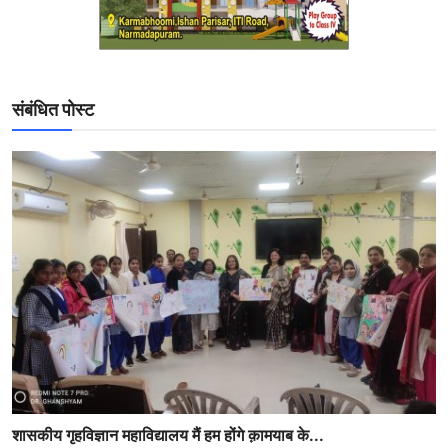
संबंधित पोस्ट
शासकीय गृहविज्ञान महाविद्यालय मैं हम होंगे क़ामयाब के...