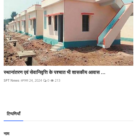
स्‍थानांतरण एवं सेवानिवृत्ति के पश्‍चात भी शासकीय आवास ...
SPT News
अगस्त 24, 2024
0
213
टिप्पणियाँ
नाम