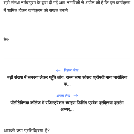
श्री संस्था नर्मदापुरम के द्वारा दी गई आम नागरिकों से अपील की है कि इस कार्यक्रम
में शामिल होकर कार्यक्रम को सफल बनाने
टैग:
पिछला लेख
बड़ी संख्या में समस्या लेकर पहुँचे लोग, राज्य सभा सांसद श्रीमती माया नारोलिया
क...
अगला लेख
पॉलीटेक्निक कॉलेज में रजिस्ट्रेशन च्वाइस फिलिंग प्रवेश प्रक्रिया प्रारंभ
अभ्यर्...
आपकी क्या प्रतिक्रिया है?