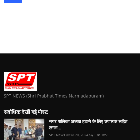
SPT NEWS (Shri Prabhat Times Narmadapuram)
सर्वाधिक देखी गई पोस्ट
नगर पालिका अध्यक्ष हटाने के लिए उपाध्यक्ष सहित
लगभ...
SPT News
अगस्त 20, 2024
1
1851