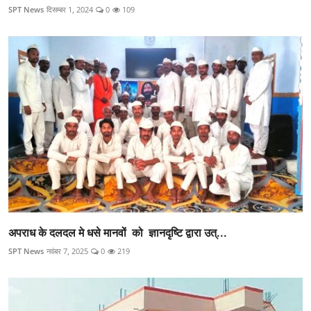
SPT News
दिसम्बर 1, 2024
0
109
अपराध के दलदल मे धसे मानवों को ज्ञानदृष्टि द्वारा उत्...
SPT News
नवंबर 7, 2025
0
219