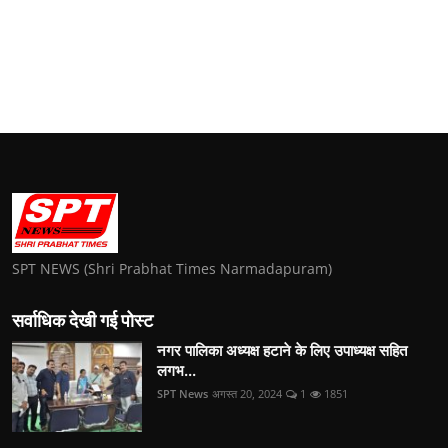
SPT NEWS (Shri Prabhat Times Narmadapuram)
सर्वाधिक देखी गई पोस्ट
नगर पालिका अध्यक्ष हटाने के लिए उपाध्यक्ष सहित
लगभ...
SPT News
अगस्त 20, 2024
1
1851