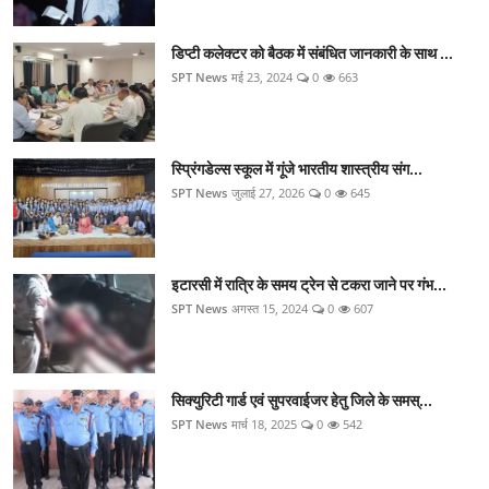
डिप्टी कलेक्टर को बैठक में संबंधित जानकारी के साथ ...
SPT News
मई 23, 2024
0
663
स्प्रिंगडेल्स स्कूल में गूंजे भारतीय शास्त्रीय संग...
SPT News
जुलाई 27, 2026
0
645
इटारसी में रात्रि के समय ट्रेन से टकरा जाने पर गंभ...
SPT News
अगस्त 15, 2024
0
607
सिक्‍युरिटी गार्ड एवं सुपरवाईजर हेतु जिले के समस्...
SPT News
मार्च 18, 2025
0
542