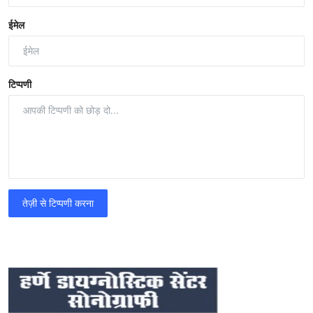
ईमेल
टिप्पणी
तेज़ी से टिप्पणी करना