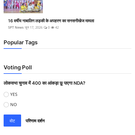
16 वर्षीय नाबालिग लड़की के अपहरण का सनसनीखेज मामला
SPT News
जून 17, 2026
0
42
Popular Tags
Voting Poll
लोकसभा चुनाव में 400 का आंकड़ा छू पाएगा NDA?
YES
NO
वोट
परिणाम दर्शन