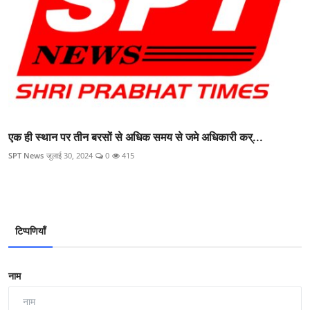
एक ही स्थान पर तीन बरसों से अधिक समय से जमे अधिकारी कर्...
SPT News
जुलाई 30, 2024
0
415
टिप्पणियाँ
नाम