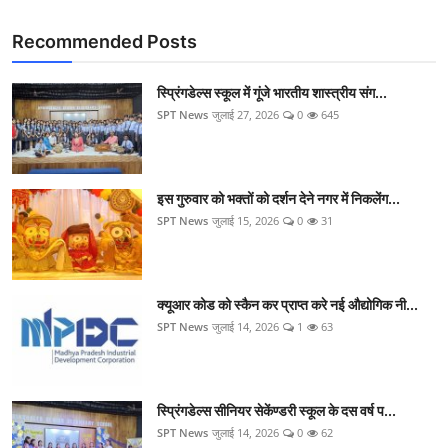
Recommended Posts
स्प्रिंगडेल्स स्कूल में गूंजे भारतीय शास्त्रीय संग...
SPT News
जुलाई 27, 2026
0
645
इस गुरुवार को भक्तों को दर्शन देने नगर में निकलेंग...
SPT News
जुलाई 15, 2026
0
31
क्यूआर कोड को स्कैन कर प्राप्त करे नई औद्योगिक नी...
SPT News
जुलाई 14, 2026
1
63
स्प्रिंगडेल्स सीनियर सेकेंण्डरी स्कूल के दस वर्ष प...
SPT News
जुलाई 14, 2026
0
62