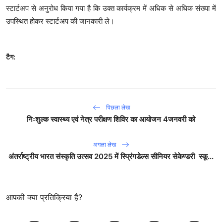
स्टार्टअप से अनुरोध किया गया है कि उक्त कार्यक्रम में अधिक से अधिक संख्या में
उपस्थित होकर स्टार्टअप की जानकारी ले।
टैग:
पिछला लेख
निःशुल्क स्वास्थ्य एवं नेत्र परीक्षण शिविर का आयोजन 4जनवरी को
अगला लेख
अंतर्राष्ट्रीय भारत संस्कृति उत्सव 2025 में स्प्रिंगडेल्स सीनियर सेकेण्डरी स्कू...
आपकी क्या प्रतिक्रिया है?