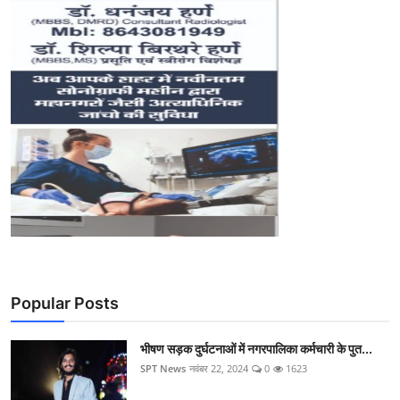
Popular Posts
भीषण सड़क दुर्घटनाओं में नगरपालिका कर्मचारी के पुत...
SPT News
नवंबर 22, 2024
0
1623