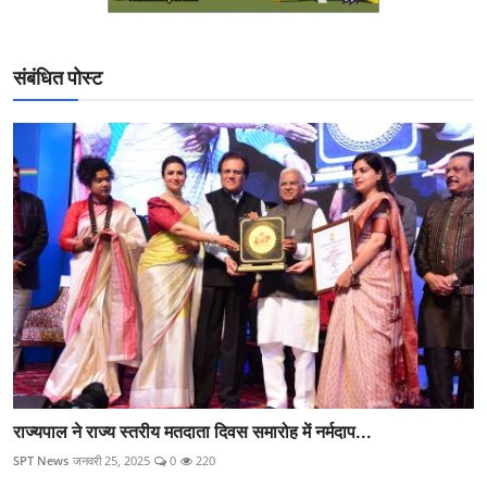
संबंधित पोस्ट
राज्यपाल ने राज्य स्तरीय मतदाता दिवस समारोह में नर्मदाप...
SPT News
जनवरी 25, 2025
0
220