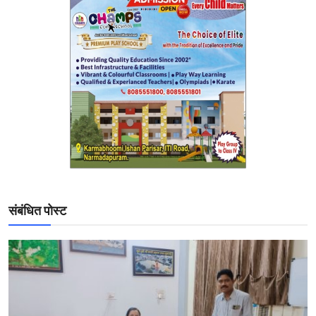
संबंधित पोस्ट