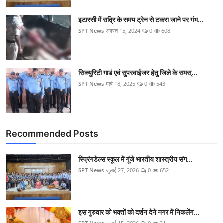
इटारसी में रात्रि के समय ट्रेन से टकरा जाने पर गंभ...
SPT News
अगस्त 15, 2024
0
608
सिक्‍युरिटी गार्ड एवं सुपरवाईजर हेतु जिले के समस्...
SPT News
मार्च 18, 2025
0
543
Recommended Posts
स्प्रिंगडेल्स स्कूल में गूंजे भारतीय शास्त्रीय संग...
SPT News
जुलाई 27, 2026
0
652
इस गुरुवार को भक्तों को दर्शन देने नगर में निकलेंग...
SPT News
जुलाई 15, 2026
0
31