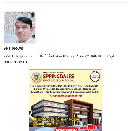
SPT News
प्रधान संपादक संतराम निषेरेले जिला अध्यक्ष पत्रकार कल्यांण महासंध नर्मदापुरम
9407268810