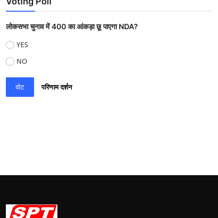
Voting Poll
लोकसभा चुनाव में 400 का आंकड़ा छू पाएगा NDA?
YES
NO
वोट
परिणाम दर्शन