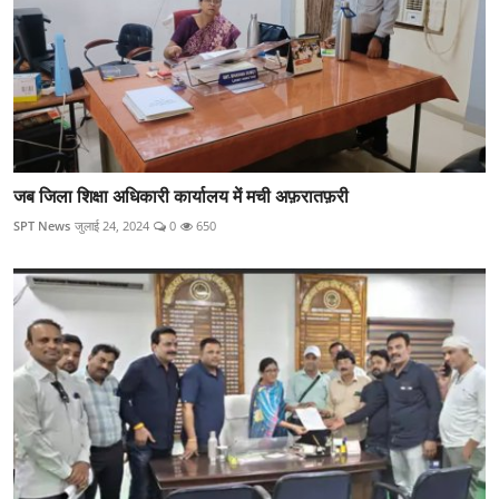
जब जिला शिक्षा अधिकारी कार्यालय में मची अफ़रातफ़री
SPT News
जुलाई 24, 2024
0
650