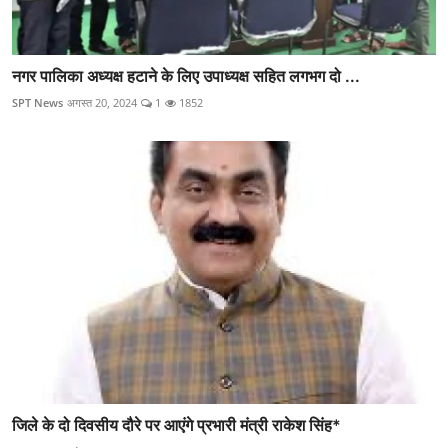
नगर पालिका अध्यक्ष हटाने के लिए उपाध्यक्ष सहित लगभग दो ...
SPT News
अगस्त 20, 2024
1
1852
जिले के दो दिवसीय दौरे पर आएंगे प्रभारी मंत्री राकेश सिंह*