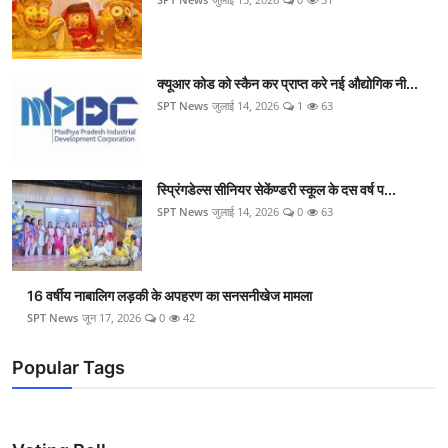
क्यूआर कोड को स्कैन कर प्राप्त करे नई औद्योगिक नी...
SPT News
जुलाई 14, 2026
1
63
स्प्रिंगडेल्स सीनियर सेकेंण्डरी स्कूल के दस वर्ष प...
SPT News
जुलाई 14, 2026
0
63
16 वर्षीय नाबालिग लड़की के अपहरण का सनसनीखेज मामला
SPT News
जून 17, 2026
0
42
Popular Tags