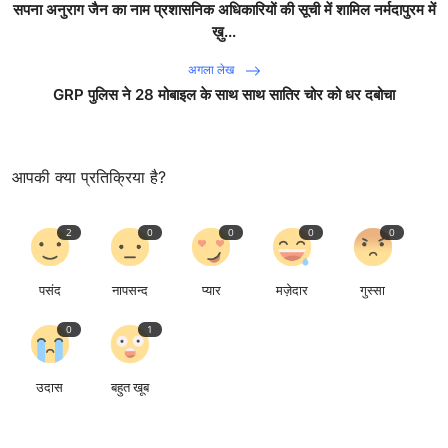
सपना अनुराग जैन का नाम प्रशासनिक अधिकारियों की सूची में शामिल नर्मदापुरम में
ख़ु...
अगला लेख
GRP पुलिस ने 28 मोबाइल के साथ साथ सातिर चोर को धर दबोचा
आपकी क्या प्रतिक्रिया है?
2
0
0
0
0
पसंद
नापसन्द
प्यार
मज़ेदार
गुस्सा
0
1
उदास
बहुत खूब