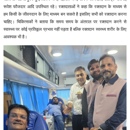
रूपेश फौजदार आदि उपस्थित रहे। रक्तदाताओं ने कहा कि रक्तदान के माध्यम से
हम किसी के जीवनदान के लिए माध्यम बन सकते है इसलिए सभी को रक्तदान करना
चाहिए। चिकित्सकों ने बताया कि समय समय के अंतराल पर रक्तदान करने से
स्वास्थ्य पर कोई प्रतिकूल प्रभाव नहीं पड़ता है बल्कि रक्तदान स्वस्थ्य शरीर के लिए
आवश्यक भी है।