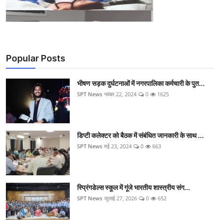
Popular Posts
भीषण सड़क दुर्घटनाओं में नगरपालिका कर्मचारी के पुत...
SPT News
नवंबर 22, 2024
0
1625
डिप्टी कलेक्टर को बैठक में संबंधित जानकारी के साथ ...
SPT News
मई 23, 2024
0
663
स्प्रिंगडेल्स स्कूल में गूंजे भारतीय शास्त्रीय संग...
SPT News
जुलाई 27, 2026
0
652