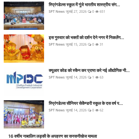
स्प्रिंगडेल्स स्कूल में गूंजे भारतीय शास्त्रीय संग...
SPT News
जुलाई 27, 2026
0
651
इस गुरुवार को भक्तों को दर्शन देने नगर में निकलेंग...
SPT News
जुलाई 15, 2026
0
31
क्यूआर कोड को स्कैन कर प्राप्त करे नई औद्योगिक नी...
SPT News
जुलाई 14, 2026
1
63
स्प्रिंगडेल्स सीनियर सेकेंण्डरी स्कूल के दस वर्ष प...
SPT News
जुलाई 14, 2026
0
62
16 वर्षीय नाबालिग लड़की के अपहरण का सनसनीखेज मामला