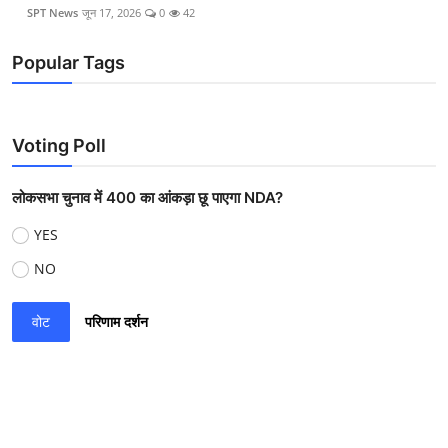
SPT News
जून 17, 2026
0
42
Popular Tags
Voting Poll
लोकसभा चुनाव में 400 का आंकड़ा छू पाएगा NDA?
YES
NO
वोट
परिणाम दर्शन