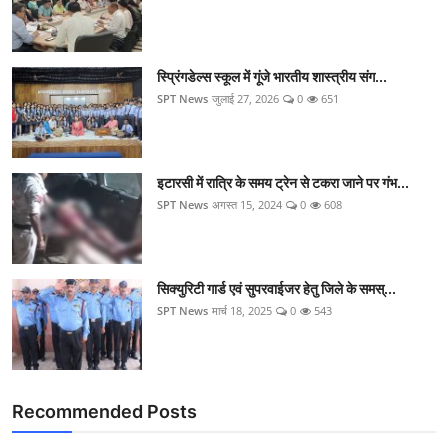
स्प्रिंगडेल्स स्कूल में गूंजे भारतीय शास्त्रीय संग...
SPT News
जुलाई 27, 2026
0
651
इटारसी में रात्रि के समय ट्रेन से टकरा जाने पर गंभ...
SPT News
अगस्त 15, 2024
0
608
सिक्‍युरिटी गार्ड एवं सुपरवाईजर हेतु जिले के समस्...
SPT News
मार्च 18, 2025
0
543
Recommended Posts