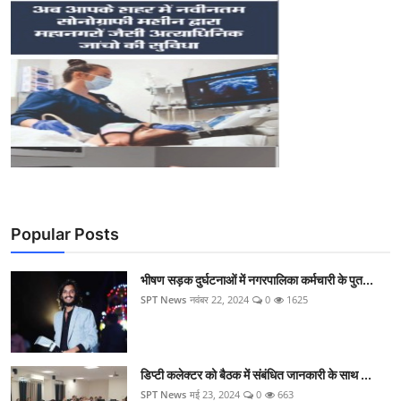
Popular Posts
भीषण सड़क दुर्घटनाओं में नगरपालिका कर्मचारी के पुत...
SPT News
नवंबर 22, 2024
0
1625
डिप्टी कलेक्टर को बैठक में संबंधित जानकारी के साथ ...
SPT News
मई 23, 2024
0
663