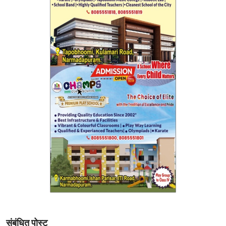
संबंधित पोस्ट