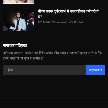
भीषण सड़क दुर्घटनाओं में नगरपालिका कर्मचारी के
पुत...
SPT News
नवंबर 22, 2024
0
1625
समाचार पत्रिका
नवीनतम समाचार, अपडेट और विशेष ऑफ़र सीधे अपने इनबॉक्स में प्राप्त करने के लिए
हमारी ग्राहकों की सूची में शामिल हों
सदस्यता लें