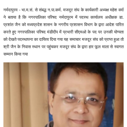
नर्मदापुरम - भा.म.सं. से संबद्ध न.पा.कर्म. मजदूर संघ के कार्यकारी अध्यक्ष महेश वर्मा
ने बताया है कि नगरपालिका परिषद नर्मदापुरम में पदस्थ कार्यालय अधीक्षक डा.
प्रशांत जैन को मध्यप्रदेश शासन के नगरीय प्रशासन विभाग के द्वारा आदेश पारित
करते हुए नगरपालिका परिषद मंडीदीप में प्रभारी सीएमओ के पद पर उनकी योग्यता
को देखते पदस्थापना का दायित्व दिया गया यह समाचार मजदूर संघ को प्राप्त हुआ तो
श्री जैन के निवास स्थान पर पहुंचकर मजदूर संघ के द्वारा हार फूल माला से स्वागत
सम्मान किया गया