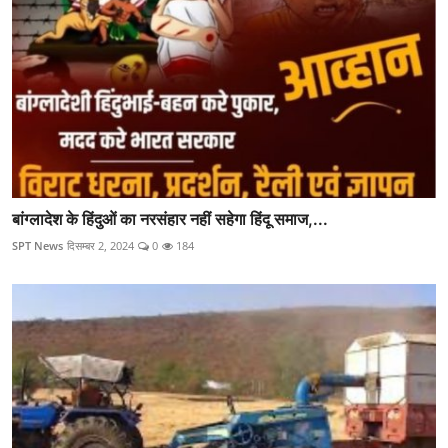
बांग्लादेश के हिंदुओं का नरसंहार नहीं सहेगा हिंदू समाज,...
SPT News
दिसम्बर 2, 2024
0
184