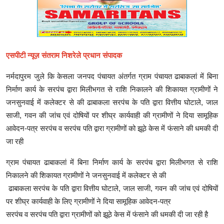
एसपीटी न्यूज़ संतराम निशरेले प्रधान संपादक
नर्मदापुरम जुले कि केसला जनपद पंचायत अंतर्गत ग्राम पंचायत ढाबाकलां में बिना
निर्माण कार्य के सरपंच द्वारा मिलीभगत से राशि निकालने की शिकायत ग्रामीणों ने
जनसुनवाई में कलेक्टर से की ढाबाकला सरपंच के पति द्वारा वित्तीय घोटाले, जाल
साजी, गवन की जांच एवं दोषियों पर शीघ्र कार्यवाही की ग्रामीणों ने दिया सामूहिक
आवेदन-पत्र सरपंच व सरपंच पति द्वारा ग्रामीणों को झूठे केस में फंसाने की धमकी दी
जा रही
ग्राम पंचायत ढाबाकलां में बिना निर्माण कार्य के सरपंच द्वारा मिलीभगत से राशि
निकालने की शिकायत ग्रामीणों ने जनसुनवाई में कलेक्टर से की
ढाबाकला सरपंच के पति द्वारा वित्तीय घोटाले, जाल साजी, गवन की जांच एवं दोषियों
पर शीघ्र कार्यवाही के लिए ग्रामीणों ने दिया सामूहिक आवेदन-पत्र
सरपंच व सरपंच पति द्वारा ग्रामीणों को झूठे केस में फंसाने की धमकी दी जा रही है