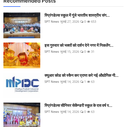
Recommended Posts
स्प्रिंगडेल्स स्कूल में गूंजे भारतीय शास्त्रीय संग...
SPT News
जुलाई 27, 2026
0
653
इस गुरुवार को भक्तों को दर्शन देने नगर में निकलेंग...
SPT News
जुलाई 15, 2026
0
31
क्यूआर कोड को स्कैन कर प्राप्त करे नई औद्योगिक नी...
SPT News
जुलाई 14, 2026
1
63
स्प्रिंगडेल्स सीनियर सेकेंण्डरी स्कूल के दस वर्ष प...
SPT News
जुलाई 14, 2026
0
63