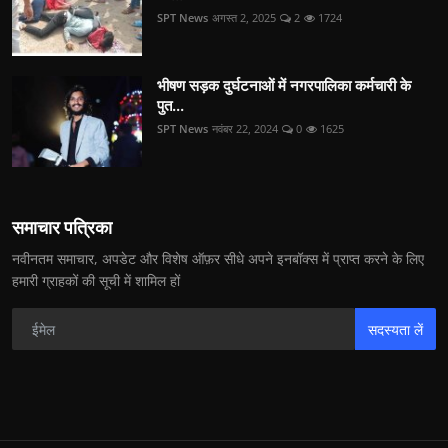
SPT News
अगस्त 2, 2025
2
1724
भीषण सड़क दुर्घटनाओं में नगरपालिका कर्मचारी के
पुत...
SPT News
नवंबर 22, 2024
0
1625
समाचार पत्रिका
नवीनतम समाचार, अपडेट और विशेष ऑफ़र सीधे अपने इनबॉक्स में प्राप्त करने के लिए
हमारी ग्राहकों की सूची में शामिल हों
सदस्यता लें