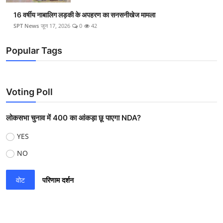
16 वर्षीय नाबालिग लड़की के अपहरण का सनसनीखेज मामला
SPT News
जून 17, 2026
0
42
Popular Tags
Voting Poll
लोकसभा चुनाव में 400 का आंकड़ा छू पाएगा NDA?
YES
NO
वोट
परिणाम दर्शन