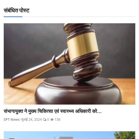
संबंधित पोस्ट
संभागायुक्त ने मुख्य चिकित्सा एवं स्वास्थ्य अधिकारी को...
SPT News
जुलाई 24, 2024
0
138