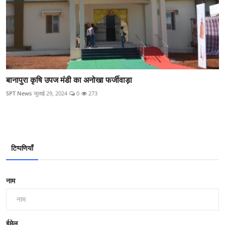
बानापुरा कृषि उपज मंडी का अनोखा फर्जीवाड़ा
SPT News
जुलाई 29, 2024
0
273
टिप्पणियाँ
नाम
ईमेल