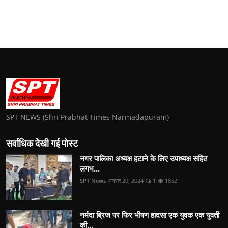
SPT NEWS (Shri Prabhat Times Narmadapuram)
सर्वाधिक देखी गई पोस्ट
नगर पालिका अध्यक्ष हटाने के लिए उपाध्यक्ष सहित
लगभ...
SPT News
अगस्त 20, 2024
1
1852
नर्मदा ब्रिज पर फिर भीषण हादसा एक युवक एक युवती
की...