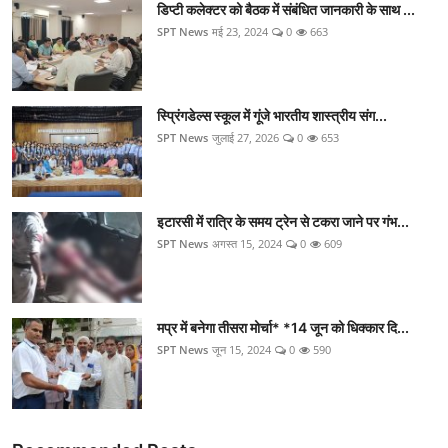
डिप्टी कलेक्टर को बैठक में संबंधित जानकारी के साथ ...
SPT News
मई 23, 2024
0
663
स्प्रिंगडेल्स स्कूल में गूंजे भारतीय शास्त्रीय संग...
SPT News
जुलाई 27, 2026
0
653
इटारसी में रात्रि के समय ट्रेन से टकरा जाने पर गंभ...
SPT News
अगस्त 15, 2024
0
609
मप्र में बनेगा तीसरा मोर्चा* *14 जून को धिक्कार दि...
SPT News
जून 15, 2024
0
590