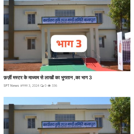
फ़र्ज़ी मस्टर के माध्यम से लाखों का भुगतान ,का भाग 3
SPT News
अगस्त 3, 2024
0
336