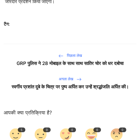
जोरदार प्रदर्शन किया जाएगा।
टैग:
पिछला लेख
GRP पुलिस ने 28 मोबाइल के साथ साथ सातिर चोर को धर दबोचा
अगला लेख
स्वर्गीय प्रशांत दुबे के चित्र पर पुष्प अर्पित कर उन्हें श्रद्धांजलि अर्पित की।
आपकी क्या प्रतिक्रिया है?
5
0
0
0
0