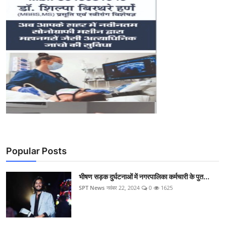
Popular Posts
भीषण सड़क दुर्घटनाओं में नगरपालिका कर्मचारी के पुत...
SPT News
नवंबर 22, 2024
0
1625